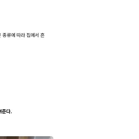
문 종류에 따라 집에서 흔
려준다.