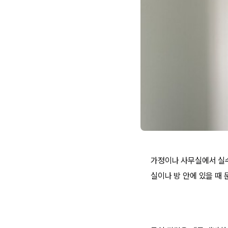
가정이나 사무실에서 실수
실이나 방 안에 있을 때