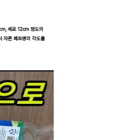
m, 세로 12cm 정도의
서 자른 페트병의 각도를