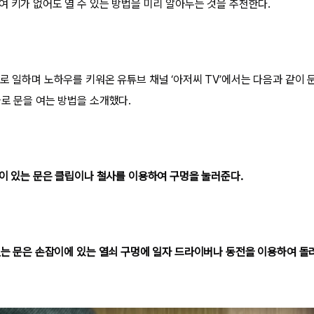
여 키가 없어도 열 수 있는 방법을 미리 알아두는 것을 추천한다.
로 일하며 노하우를 키워온 유튜브 채널 ‘아저씨 TV’에서는 다음과 같이 
들로 문을 여는 방법을 소개했다.
멍이 있는 문은 클립이나 철사를 이용하여 구멍을 눌러준다.
 없는 문은 손잡이에 있는 열쇠 구멍에 일자 드라이버나 동전을 이용하여 돌