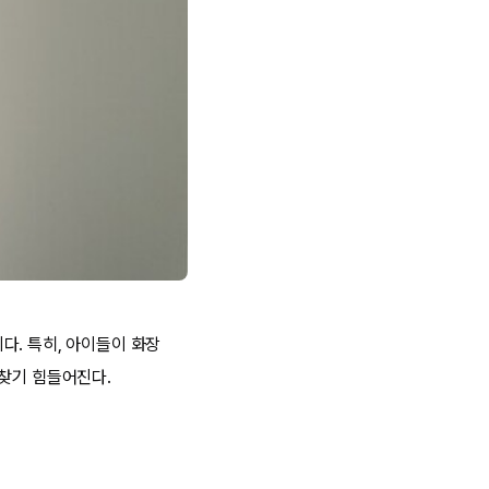
다. 특히, 아이들이 화장
 찾기 힘들어진다.