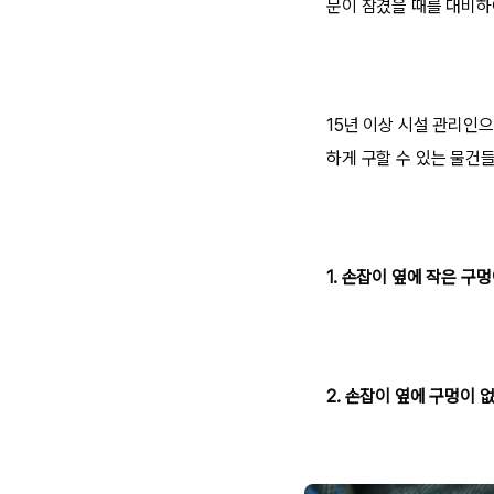
문이 잠겼을 때를 대비하
15년 이상 시설 관리인으
하게 구할 수 있는 물건
1. 손잡이 옆에 작은 구
2. 손잡이 옆에 구멍이