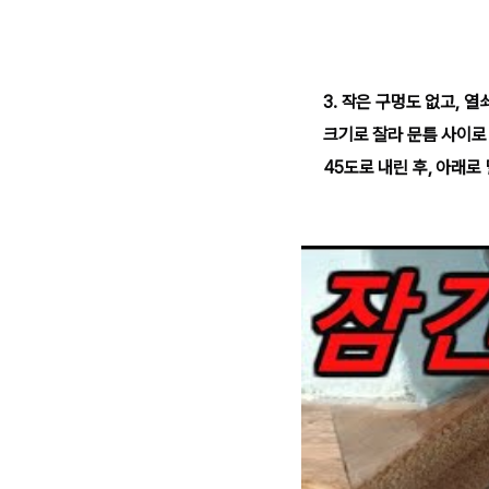
3. 작은 구멍도 없고, 
크기로 잘라 문틈 사이로
45도로 내린 후, 아래로