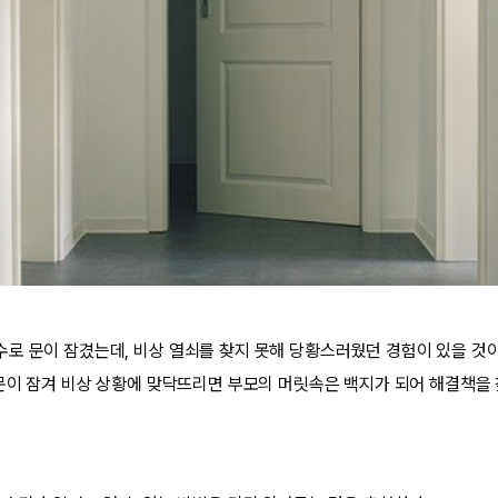
로 문이 잠겼는데, 비상 열쇠를 찾지 못해 당황스러웠던 경험이 있을 것이
 문이 잠겨 비상 상황에 맞닥뜨리면 부모의 머릿속은 백지가 되어 해결책을