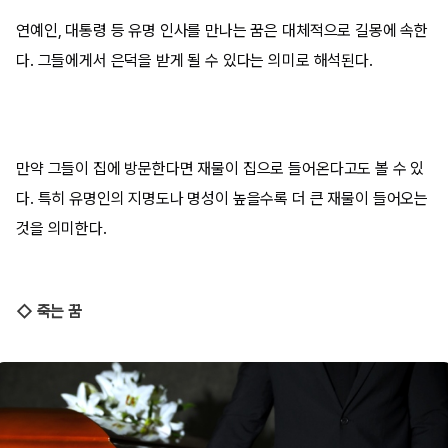
연예인, 대통령 등 유명 인사를 만나는 꿈은 대체적으로 길몽에 속한
다. 그들에게서 은덕을 받게 될 수 있다는 의미로 해석된다.
만약 그들이 집에 방문한다면 재물이 집으로 들어온다고도 볼 수 있
다. 특히 유명인의 지명도나 명성이 높을수록 더 큰 재물이 들어오는
것을 의미한다.
◇ 죽는 꿈