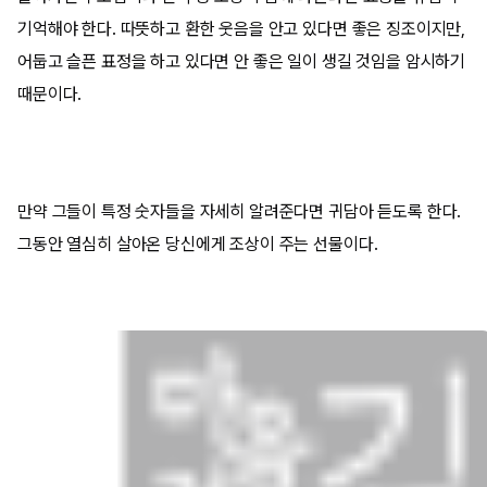
기억해야 한다. 따뜻하고 환한 웃음을 안고 있다면 좋은 징조이지만,
어둡고 슬픈 표정을 하고 있다면 안 좋은 일이 생길 것임을 암시하기
때문이다.
만약 그들이 특정 숫자들을 자세히 알려준다면 귀담아 듣도록 한다.
그동안 열심히 살아온 당신에게 조상이 주는 선물이다.