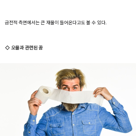
금전적 측면에서는 큰 재물이 들어온다고도 볼 수 있다.
◇ 오물과 관련된 꿈