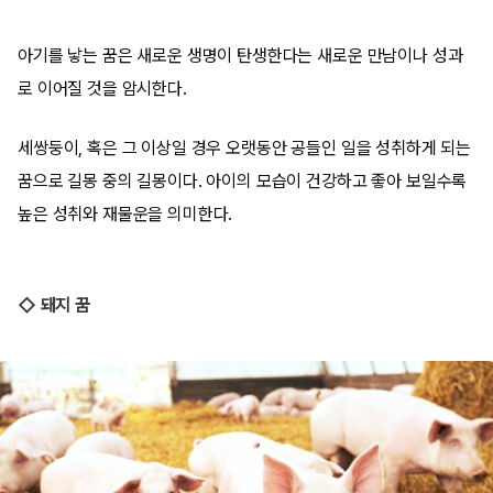
아기를 낳는 꿈은 새로운 생명이 탄생한다는 새로운 만남이나 성과
로 이어질 것을 암시한다.
세쌍둥이, 혹은 그 이상일 경우 오랫동안 공들인 일을 성취하게 되는
꿈으로 길몽 중의 길몽이다. 아이의 모습이 건강하고 좋아 보일수록
높은 성취와 재물운을 의미한다.
◇ 돼지 꿈