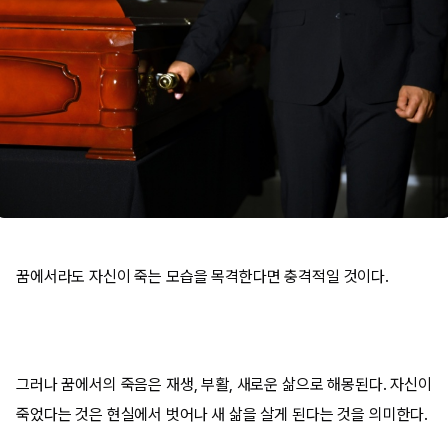
꿈에서라도 자신이 죽는 모습을 목격한다면 충격적일 것이다.
그러나 꿈에서의 죽음은 재생, 부활, 새로운 삶으로 해몽된다. 자신이
죽었다는 것은 현실에서 벗어나 새 삶을 살게 된다는 것을 의미한다.