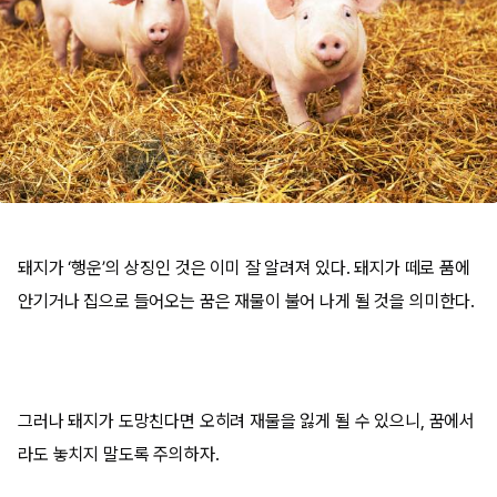
돼지가 ‘행운’의 상징인 것은 이미 잘 알려져 있다. 돼지가 떼로 품에
안기거나 집으로 들어오는 꿈은 재물이 불어 나게 될 것을 의미한다.
그러나 돼지가 도망친다면 오히려 재물을 잃게 될 수 있으니, 꿈에서
라도 놓치지 말도록 주의하자.