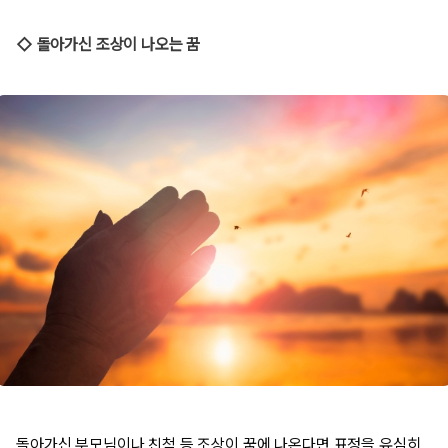
◇ 돌아가신 조상이 나오는 꿈
돌아가신 부모님이나 친척 등 조상이 꿈에 나온다면 표정을 유심히