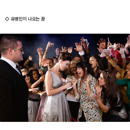
◇ 유명인이 나오는 꿈