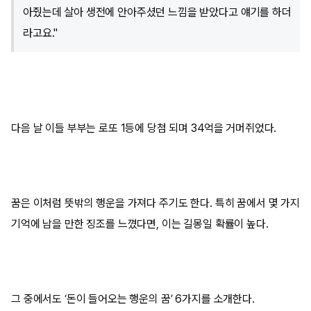
아줬는데 살아 생전에 안아주셨던 느낌을 받았다고 얘기를 하더
라고요."
다음 날 이들 부부는 로또 1등에 당첨 되며 34억을 거머쥐었다.
꿈은 이처럼 뜻밖의 행운을 가져다 주기도 한다. 특히 꿈에서 몇 가지
기억에 남을 만한 징조를 느꼈다면, 이는 길몽일 확률이 높다.
그 중에서도 ‘돈이 들어오는 행운의 꿈’ 6가지를 소개한다.