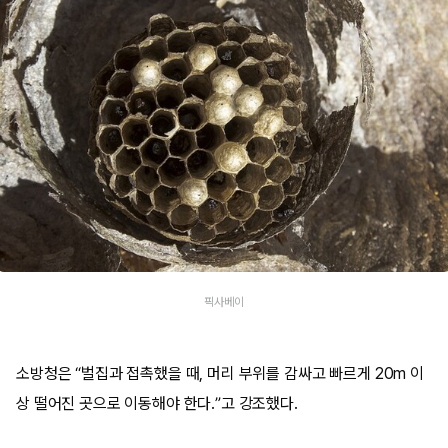
픽사베이
소방청은 “벌집과 접촉했을 때, 머리 부위를 감싸고 빠르게 20m 이
상 떨어진 곳으로 이동해야 한다.”고 강조했다.