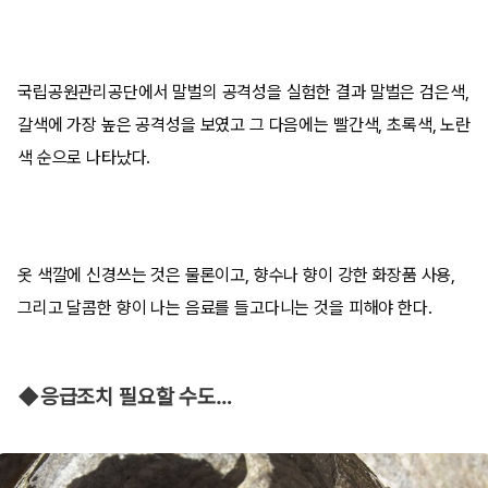
국립공원관리공단에서 말벌의 공격성을 실험한 결과 말벌은 검은색,
갈색에 가장 높은 공격성을 보였고 그 다음에는 빨간색, 초록색, 노란
색 순으로 나타났다.
옷 색깔에 신경쓰는 것은 물론이고, 향수나 향이 강한 화장품 사용,
그리고 달콤한 향이 나는 음료를 들고다니는 것을 피해야 한다.
◆응급조치 필요할 수도…