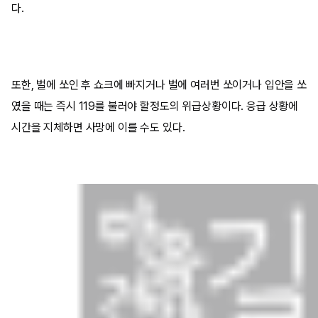
다.
또한, 벌에 쏘인 후 쇼크에 빠지거나 벌에 여러번 쏘이거나 입안을 쏘
였을 때는 즉시 119를 불러야 할정도의 위급상황이다. 응급 상황에
시간을 지체하면 사망에 이를 수도 있다.