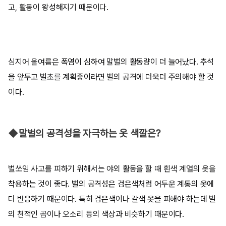
고, 활동이 왕성해지기 때문이다.
심지어 올여름은 폭염이 심하여 말벌의 활동량이 더 늘어났다. 추석
을 앞두고 벌초를 계획중이라면 벌의 공격에 더욱더 주의해야 할 것
이다.
◆말벌의 공격성을 자극하는 옷 색깔은?
벌쏘임 사고를 피하기 위해서는 야외 활동을 할 때 흰색 계열의 옷을
착용하는 것이 좋다. 벌의 공격성은 검은색처럼 어두운 계통의 옷에
더 반응하기 때문이다. 특히 검은색이나 갈색 옷을 피해야 하는데 벌
의 천적인 곰이나 오소리 등의 색상과 비슷하기 때문이다.