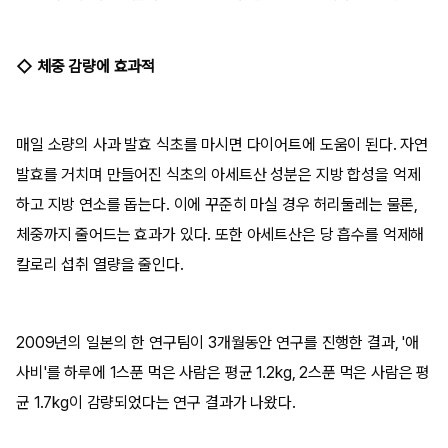
◇ 체중 감량에 효과적
매일 소량의 사과 발효 식초를 마시면 다이어트에 도움이 된다. 자연
발효를 거치며 만들어진 식초의 아세트산 성분은 지방 합성을 억제
하고 지방 연소를 돕는다. 이에 꾸준히 마실 경우 허리둘레는 물론,
체중까지 줄어드는 효과가 있다. 또한 아세트산은 당 흡수를 억제해
칼로리 섭취 열량을 줄인다.
2009년의 일본의 한 연구팀이 3개월동안 연구를 진행한 결과, '애
사비'를 하루에 1스푼 먹은 사람은 평균 1.2kg, 2스푼 먹은 사람은 평
균 1.7kg이 감량되었다는 연구 결과가 나왔다.