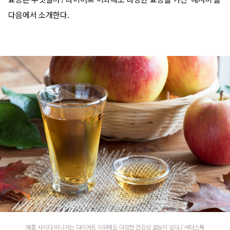
다음에서 소개한다.
애플 사이다 비니거는 다이어트 이외에도 다양한 건강상 효능이 있다./ 셔터스톡