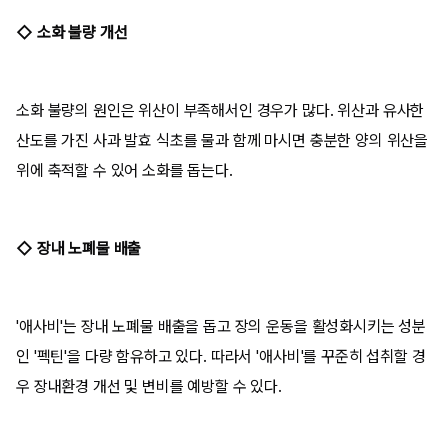
◇ 소화 불량 개선
소화 불량의 원인은 위산이 부족해서인 경우가 많다. 위산과 유사한
산도를 가진 사과 발효 식초를 물과 함께 마시면 충분한 양의 위산을
위에 축적할 수 있어 소화를 돕는다.
◇ 장내 노폐물 배출
'애사비'는 장내 노폐물 배출을 돕고 장의 운동을 활성화시키는 성분
인 '펙틴'을 다량 함유하고 있다. 따라서 '애사비'를 꾸준히 섭취할 경
우 장내환경 개선 및 변비를 예방할 수 있다.