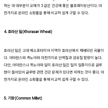
하는 데 대부분이 오메가 3 같은 건강에 좋은 불포화지방산이다. 마
찬가지로 온라인 쇼핑몰을 통해 비교적 쉽게 구할 수 있다.
4. 호라산 밀(Khorasan Wheat)
호라산 밀은 고대 메소포타미아 지역의 호라산에서 재배되던 곡물이
다. 아마란스와 퀴노아와 마찬가지로 단백질과 섬유질 함량이 높다.
다만, 아마란스나 퀴노아와 달리 호라산 밀은 밀의 일종이므로 글루
텐이 들어있어 글루텐 관련 건강 문제가 있다면 피하는 것이 좋다. 마
찬가지로 온라인 쇼핑몰을 통해 비교적 쉽게 구할 수 있다.
5. 기장(Common Millet)