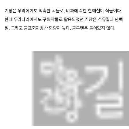
기장은 우리에게도 익숙한 곡물로, 벼과에 속한 한해살이 식물이다.
한때 우리나라에서도 구황작물로 활용되었던 기장은 섬유질과 단백
질, 그리고 불포화지방산 함량이 높다. 글루텐은 들어있지 않다.