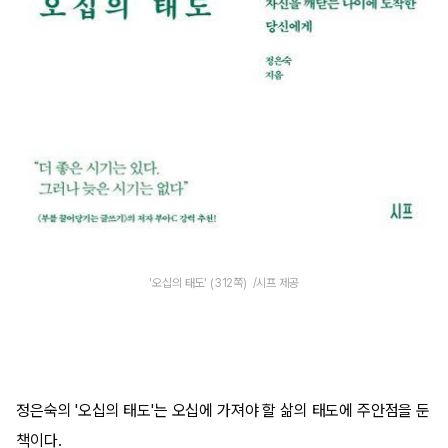
'오십의 태도' (312쪽) /시프 제공
정은숙의 '오십의 태도'는 오십에 가져야 할 삶의 태도에 주안점을 둔
책이다.