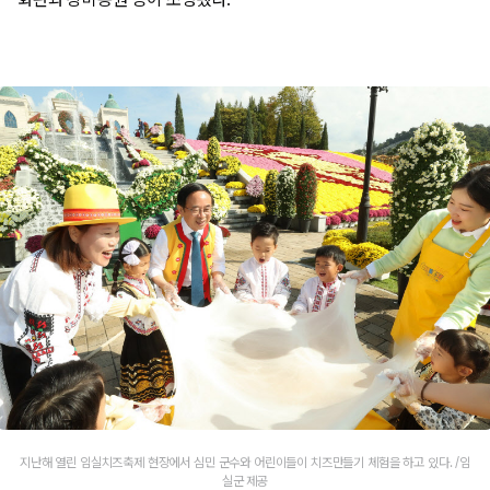
지난해 열린 임실치즈축제 현장에서 심민 군수와 어린이들이 치즈만들기 체험을 하고 있다. /임
실군 제공