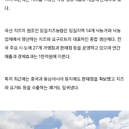
다.
국산 치즈의 원조인 임실치즈농협은 임실지역 14개 낙농가와 낙농
업체에서 생산하는 치즈와 요구르트의 대표적인 종합 생산체다. 전
국 주요 시·도에 27개 가맹점과 판매점 등을 운영하고 있으며 연간
매출과 경제효과는 1천억원에 이른다.
특히 최근에는 중국과 동남아시아 등지에도 판매점을 확보했고 치즈
와 요거트 등을 수출하는 쾌거도 일궈냈다.