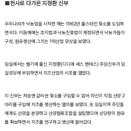
■천사로 다가온 지정환 신부
우리나라가 낙농업을 시작한 해는 1962년 홀스타인 젖소를 도입하
면서다. 이듬해에는 초지법과 낙농진흥법이 제정되면서 낙농가들이
구성, 원유생산에 그치는 1차산업 양상을 보였다.
임실에서는 벨기에 출신 지정환(디디에 세스 밴테스) 주임신부가 임
실성당에 부임하면서 치즈산업의 시초를 열었다.
지 신부는 처음엔 값비싼 젖소를 구입할 수 없어 자신이 직접 산양 2
마리를 구입해 치즈를 생산하는 열의를 보였다. 또 임실지역 주민들
에게도 산양을 분양하고 산양협동조합을 설립했으며 상당량의 원유
를 확보하면서 치즈를 연구하고 생산에 들어갔다.