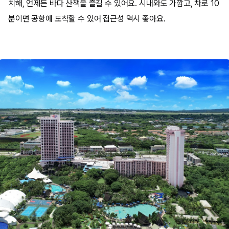
치해, 언제든 바다 산책을 즐길 수 있어요. 시내와도 가깝고, 차로 10
분이면 공항에 도착할 수 있어 접근성 역시 좋아요.