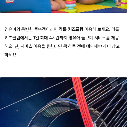
영유아와 동반한 투숙객이라면
리틀 키즈클럽
이용해 보세요. 리틀
키즈클럽에서는 1일 최대 4시간까지 영유아 돌보미 서비스를 제공
해요. 단, 서비스 이용을 원한다면 꼭 하루 전에 예약해야 하니 참고
하세요.