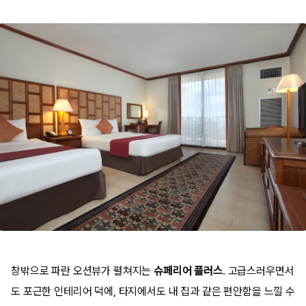
창밖으로 파란 오션뷰가 펼쳐지는
슈페리어 플러스
. 고급스러우면서
도 포근한 인테리어 덕에, 타지에서도 내 집과 같은 편안함을 느낄 수