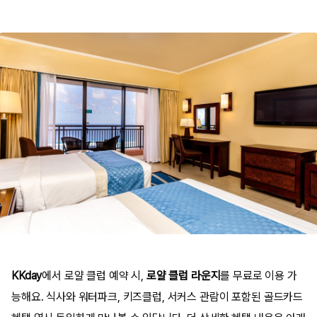
KKday
에서 로얄 클럽 예약 시,
로얄 클럽 라운지
를 무료로 이용 가
능해요. 식사와 워터파크, 키즈클럽, 서커스 관람이 포함된 골드카드