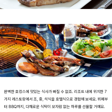
완벽한 호캉스에 맛있는 식사가 빠질 수 없죠. 리조트 내에 위치한 7
가지 레스토랑에서 조, 중, 석식을 호텔식으로 경험해 보세요.
뷔페부
터 BBQ까지, 다채로운 식탁이 모자람 없는 하루를 선물할 거예요.