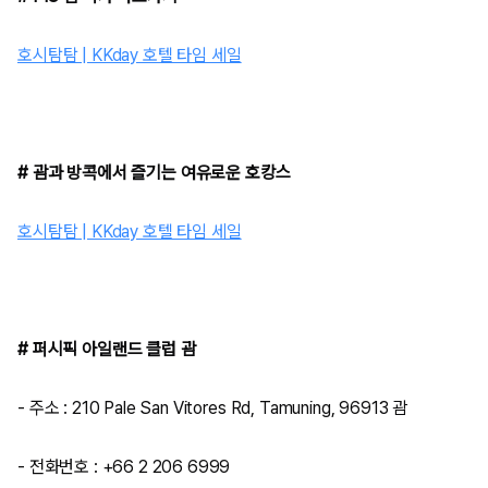
호시탐탐 | KKday 호텔 타임 세일
# 괌과 방콕에서 즐기는 여유로운 호캉스
호시탐탐 | KKday 호텔 타임 세일
# 퍼시픽 아일랜드 클럽 괌
- 주소 :
210 Pale San Vitores Rd, Tamuning, 96913 괌
- 전화번호 : +66 2 206 6999