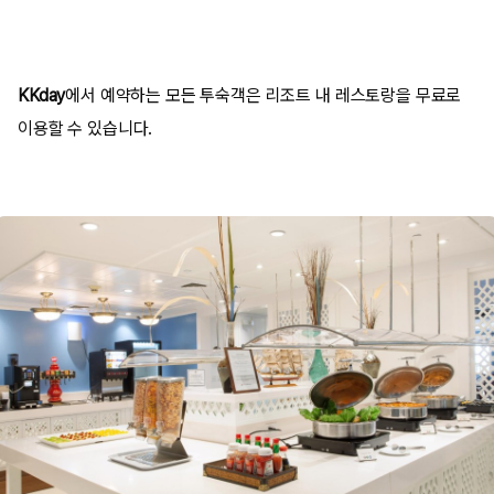
KKday
에서 예약하는 모든 투숙객은 리조트 내 레스토랑을 무료로
이용할 수 있습니다.