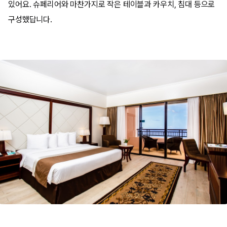
있어요. 슈페리어와 마찬가지로 작은 테이블과 카우치, 침대 등으로
구성했답니다.