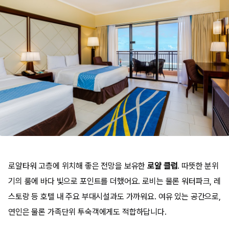
로얄타워 고층에 위치해 좋은 전망을 보유한
로얄 클럽
.
따뜻한 분위
기의 룸에 바다 빛으로 포인트를 더했어요. 로비는 물론 워터파크, 레
스토랑 등 호텔 내 주요 부대시설과도 가까워요. 여유 있는 공간으로,
연인은 물론 가족단위 투숙객에게도 적합하답니다.