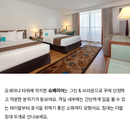
오세아나 타워에 위치한
슈페리어
는 그린 & 브라운으로 꾸며 단정하
고 차분한 분위기가 돋보여요. 객실 내부에는 간단하게 일을 볼 수 있
는 테이블부터 휴식을 취하기 좋은 소파까지 갖췄어요. 침대는 더블
침대 두개로 만나보세요.