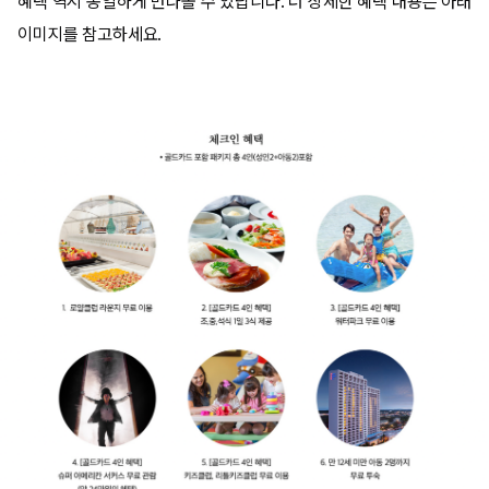
혜택 역시 동일하게 만나볼 수 있답니다. 더 상세한 혜택 내용은 아래
이미지를 참고하세요.