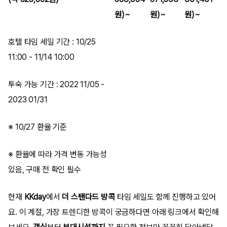
원)~
원)~
원)~
호텔 타임 세일 기간 : 10/25
11:00 - 11/14 10:00
투숙 가능 기간 : 2022 11/05 -
2023 01/31
※ 10/27 환율 기준
※ 환율에 따라 가격 변동 가능성
있음, 구매 전 확인 필수
현재
KKday
에서
더 스탠다드 방콕
타임 세일도 함께 진행하고 있어
요. 이 계절, 가장 트렌디한 방콕이 궁금하다면 아래 링크에서 확인해