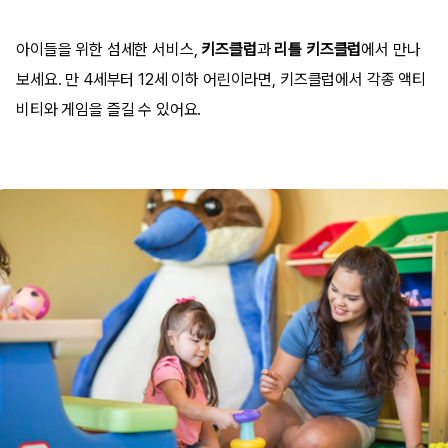
아이들을 위한 섬세한 서비스,
키즈클럽
과
리틀 키즈클럽
에서 만나
보세요. 만 4세부터 12세 이하 어린이라면, 키즈클럽에서 각종 액티
비티와 게임을 즐길 수 있어요.