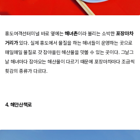
홍도여객선터미널 바로 옆에는
해녀촌
이라 불리는 소박한
포장마차
거리가
있다. 실제 홍도에서 물질을 하는 해녀들이 운영하는 곳으로
매일매일 물질로 갓 잡아올린 해산물을 맛볼 수 있는 곳이다. 그날그
날 해녀마다 잡아오는 해산물이 다르기 때문에 포장마차마다 조금씩
횟감의 종류가 다르다.
4. 해안산책로