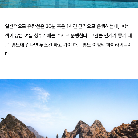
일반적으로 유람선은 30분 혹은 1시간 간격으로 운행하는데, 여행
객이 많은 여름 성수기에는 수시로 운행한다. 그만큼 인기가 좋기 때
문. 홍도에 간다면 무조건 하고 가야 하는 홍도 여행의 하이라이트이
다.