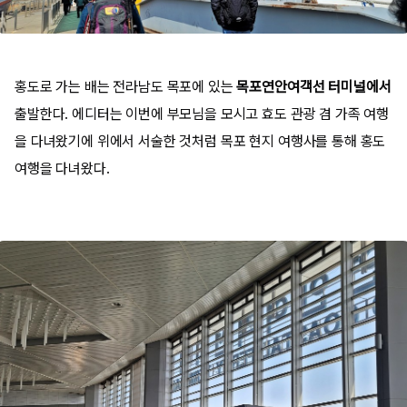
홍도로 가는 배는 전라남도 목포에 있는
목포연안여객선 터미널에서
출발한다. 에디터는 이번에 부모님을 모시고 효도 관광 겸 가족 여행
을 다녀왔기에 위에서 서술한 것처럼 목포 현지 여행사를 통해 홍도
여행을 다녀왔다.