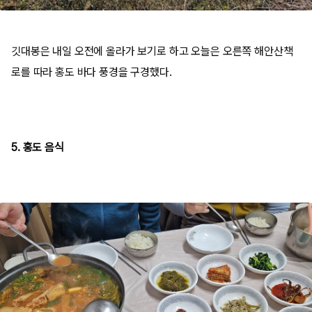
깃대봉은 내일 오전에 올라가 보기로 하고 오늘은 오른쪽 해안산책
로를 따라 홍도 바다 풍경을 구경했다.
5. 홍도 음식