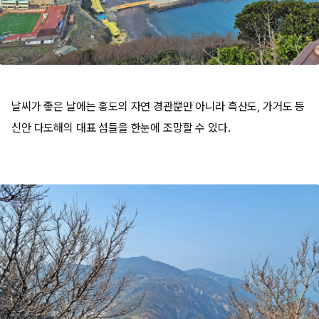
날씨가 좋은 날에는 홍도의 자연 경관뿐만 아니라 흑산도, 가거도 등
신안 다도해의 대표 섬들을 한눈에 조망할 수 있다.