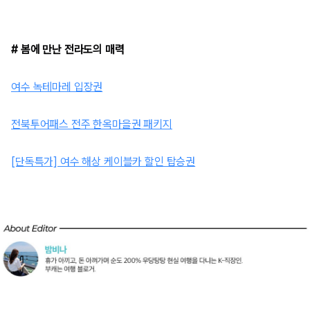
# 봄에 만난 전라도의 매력
여수 녹테마레 입장권
전북투어패스 전주 한옥마을권 패키지
[단독특가] 여수 해상 케이블카 할인 탑승권