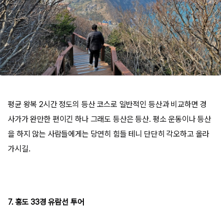
평균 왕복 2시간 정도의 등산 코스로 일반적인 등산과 비교하면 경
사가가 완만한 편이긴 하나 그래도 등산은 등산. 평소 운동이나 등산
을 하지 않는 사람들에게는 당연히 힘들 테니 단단히 각오하고 올라
가시길.
7. 홍도 33경 유람선 투어