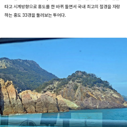
타고 시계방향으로 홍도를 한 바퀴 돌면서 국내 최고의 절경을 자랑
하는 홍도 33경을 둘러보는 투어다.