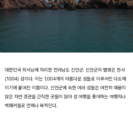
대한민국 최서남에 자리한 전라남도 신안군. 신안군의 별명은 천사
(1004) 섬이다. 이는 1,004개의 아름다운 섬들로 이루어진 다도해
이기에 붙여진 이름이다. 신안군에 속한 여러 섬들은 여전히 때묻지
않은 자연 경관을 간직한 곳들이 많아 섬 여행을 좋아하는 여행자나
백패커들로 언제나 북적인다.