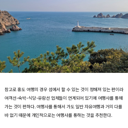
참고로 홍도 여행의 경우 섬에서 할 수 있는 것이 정해져 있는 편이라
여객선-숙박-식당-유람선 업체들이 연계되어 있기에 여행사를 통해
가는 것이 편하다. 여행사를 통해서 가도 일반 자유여행과 거의 다를
바 없기 때문에 개인적으로는 여행사를 통하는 것을 추천한다.