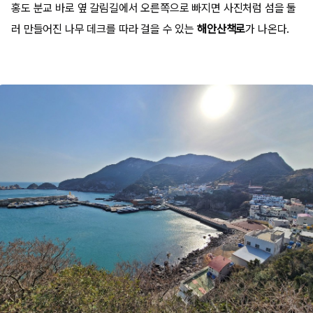
홍도 분교 바로 옆 갈림길에서 오른쪽으로 빠지면 사진처럼 섬을 둘
러 만들어진 나무 데크를 따라 걸을 수 있는
해안산책로
가 나온다.