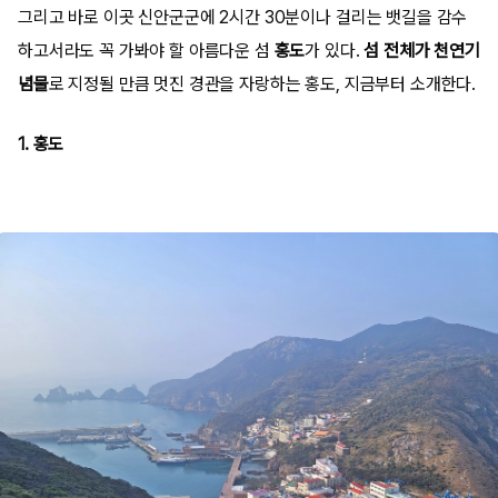
그리고 바로 이곳 신안군군에 2시간 30분이나 걸리는 뱃길을 감수
하고서라도 꼭 가봐야 할 아름다운 섬
홍도
가 있다.
섬 전체가 천연기
념물
로 지정될 만큼 멋진 경관을 자랑하는 홍도, 지금부터 소개한다.
1. 홍도