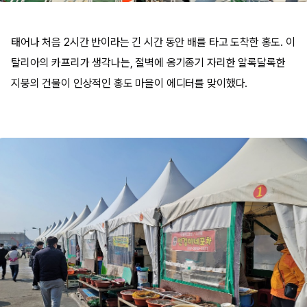
태어나 처음 2시간 반이라는 긴 시간 동안 배를 타고 도착한 홍도. 이
탈리아의 카프리가 생각나는, 절벽에 옹기종기 자리한 알록달록한
지붕의 건물이 인상적인 홍도 마을이 에디터를 맞이했다.