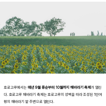
호로고루에서는
매년 9월 중순부터 10월까지 해바라기 축제
가 열린
다. 호로고루 해바라기 축제는 호로고루의 성벽을 따라 조성된 1만여
평의 해바라기 밭 주변으로 열린다.