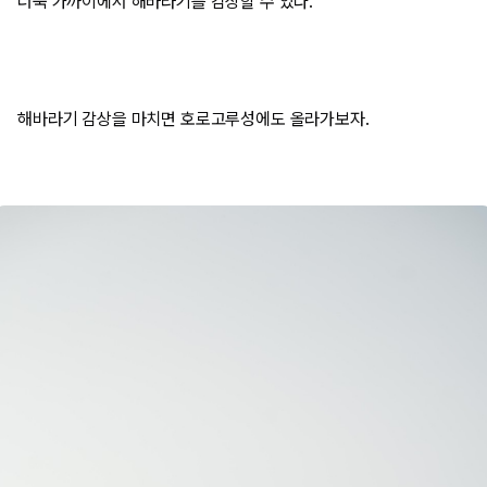
더욱 가까이에서 해바라기를 감상할 수 있다.
해바라기 감상을 마치면 호로고루성에도 올라가보자.