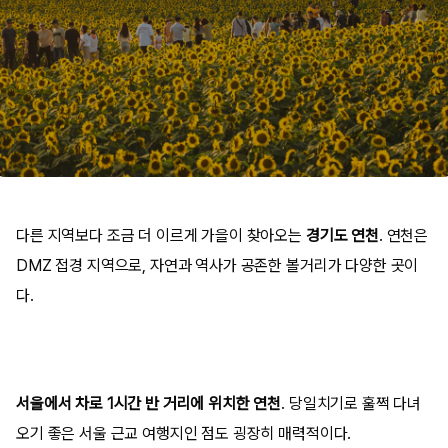
다른 지역보다 조금 더 이르게 가을이 찾아오는
경기도 연천
. 연천은
DMZ 접경 지역으로, 자연과 역사가 공존한 볼거리가 다양한 곳이
다.
서울에서 차로 1시간 반 거리에 위치한 연천
. 당일치기로 훌쩍 다녀
오기 좋은 서울 근교 여행지인 점도 굉장히 매력적이다.