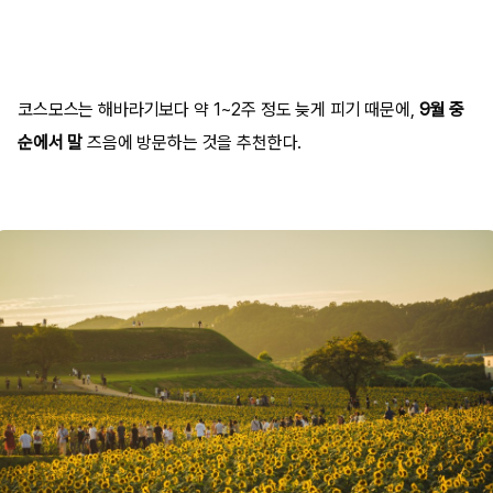
코스모스는 해바라기보다 약 1~2주 정도 늦게 피기 때문에,
9월 중
순에서 말
즈음에 방문하는 것을 추천한다.