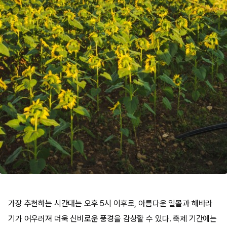
가장 추천하는 시간대는 오후 5시 이후로, 아름다운 일몰과 해바라
기가 어우러져 더욱 신비로운 풍경을 감상할 수 있다. 축제 기간에는