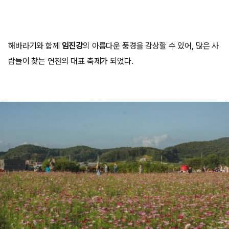
해바라기와 함께
임진강
의 아름다운 풍경을 감상할 수 있어, 많은 사
람들이 찾는 연천의 대표 축제가 되었다.