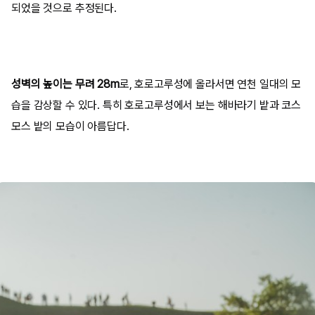
되었을 것으로 추정된다.
성벽의 높이는 무려 28m
로, 호로고루성에 올라서면 연천 일대의 모
습을 감상할 수 있다. 특히 호로고루성에서 보는 해바라기 밭과 코스
모스 밭의 모습이 아름답다.