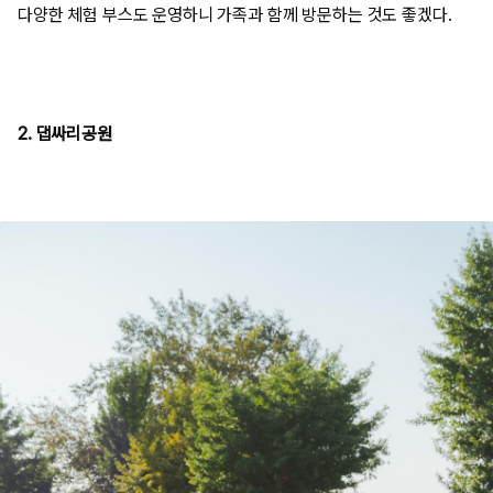
다양한 체험 부스도 운영하니 가족과 함께 방문하는 것도 좋겠다.
2. 댑싸리공원