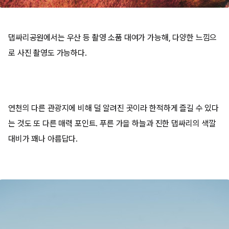
댑싸리공원에서는 우산 등 촬영 소품 대여가 가능해, 다양한 느낌으
로 사진 촬영도 가능하다.
연천의 다른 관광지에 비해 덜 알려진 곳이라 한적하게 즐길 수 있다
는 것도 또 다른 매력 포인트. 푸른 가을 하늘과 진한 댑싸리의 색깔
대비가 꽤나 아름답다.