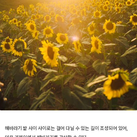
해바라기 밭 사이 사이로는 걸어 다닐 수 있는 길이 조성되어 있어,