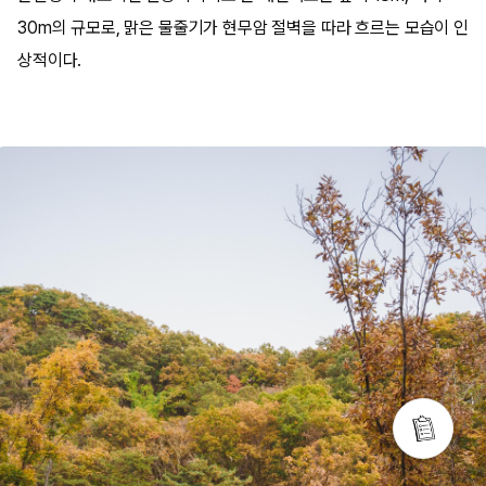
30m의 규모로, 맑은 물줄기가 현무암 절벽을 따라 흐르는 모습이 인
상적이다.