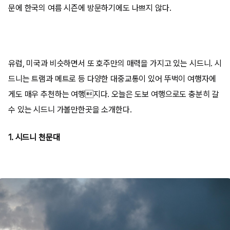
문에 한국의 여름 시즌에 방문하기에도 나쁘지 않다.
유럽, 미국과 비슷하면서 또 호주만의 매력을 가지고 있는 시드니. 시
드니는 트램과 메트로 등 다양한 대중교통이 있어 뚜벅이 여행자에
게도 매우 추천하는 여행지다. 오늘은 도보 여행으로도 충분히 갈
수 있는 시드니 가볼만한곳을 소개한다.
1. 시드니 천문대