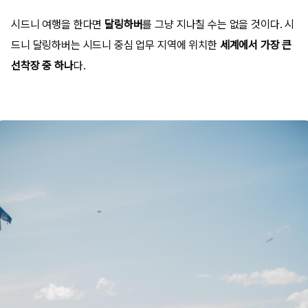
시드니 여행을 한다면
달링하버
를 그냥 지나칠 수는 없을 것이다. 시
드니 달링하버는 시드니 중심 업무 지역에 위치한
세계에서 가장 큰
선착장 중 하나
다.