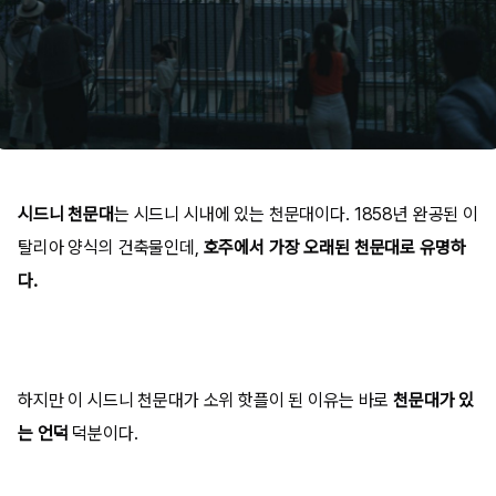
시드니 천문대
는 시드니 시내에 있는 천문대이다. 1858년 완공된 이
탈리아 양식의 건축물인데,
호주에서 가장 오래된 천문대로 유명하
다.
하지만 이 시드니 천문대가 소위 핫플이 된 이유는 바로
천문대가 있
는 언덕
덕분이다.