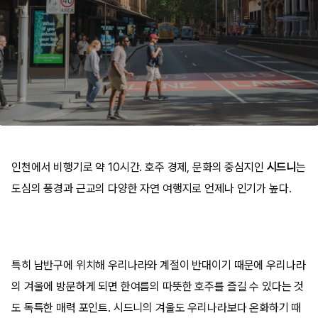
인천에서 비행기로 약 10시간. 호주 경제, 문화의 중심지인
시드니
는
도심의 풍경과 근교의 다양한 자연 여행지로 언제나 인기가 높다.
특히 남반구에 위치해 우리나라와 계절이 반대이기 때문에 우리나라
의 겨울에 방문하게 되면 한여름의 따뜻한 호주를 즐길 수 있다는 것
도 독특한 매력 포인트. 시드니의 겨울도 우리나라보다 온화하기 때