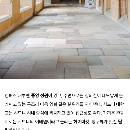
캠퍼스 내부엔
중앙 정원
이 있고, 주변으로는 강의실이 네모낳게 둘
러싸고 있는 구조라 더욱 영화 같은 분위기를 자아낸다. 시드니 대학
교는 시드니 시내 중심에 위치하고 있어 접근성도 좋다. 가까운 관광
지로는 시드니의 이태원이라고 불리는
헤이마켓
, 항구뷰가 멋진
달