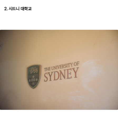
2. 시드니 대학교