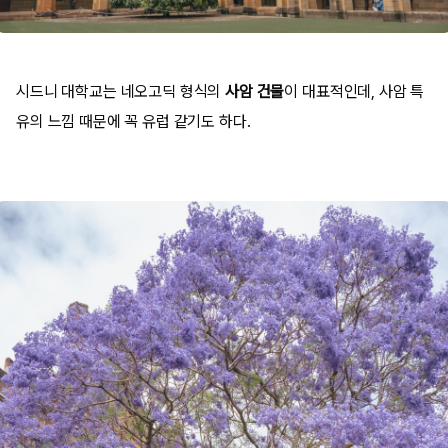
시드니 대학교는 네오고딕 형식의
사암 건물
이 대표적인데, 사암 특
유의 느낌 때문에 꼭 유럽 같기도 하다.