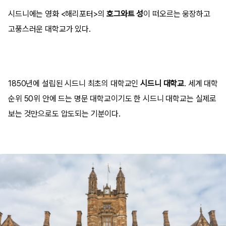
시드니에는 영화 <해리포터>의
호그와트 성
이 떠오르는 웅장하고
고풍스러운 대학교가 있다.
1850년에 설립된 시드니 최초의 대학교인
시드니 대학교
. 세계 대학
순위 50위 안에 드는 명문 대학교이기도 한 시드니 대학교는 실제로
보는 것만으로도 압도되는 기분이다.