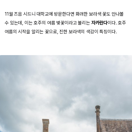
11월 즈음 시드니 대학교에 방문한다면 화려한 보라색 꽃도 만나볼
수 있는데, 이는 호주의 여름 벚꽃이라고 불리는
자카란다
이다. 호주
여름의 시작을 알리는 꽃으로, 진한 보라색의 색감이 특징이다.