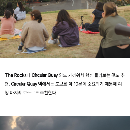
The Rock
s나
Circular Quay
와도 가까워서 함께 들러보는 것도 추
천.
Circular Quay
역
에서는 도보로 약 10분이 소요되기 때문에 여
행 마지막 코스로도 추천한다.