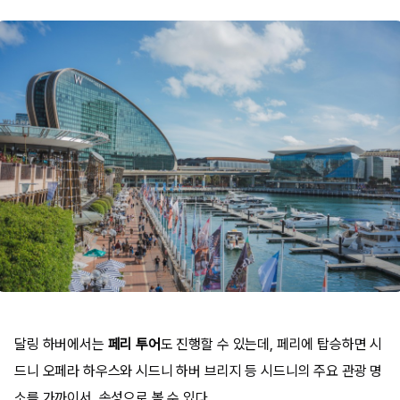
달링 하버에서는
페리 투어
도 진행할 수 있는데, 페리에 탑승하면 시
드니 오페라 하우스와 시드니 하버 브리지 등 시드니의 주요 관광 명
소를 가까이서, 속성으로 볼 수 있다.