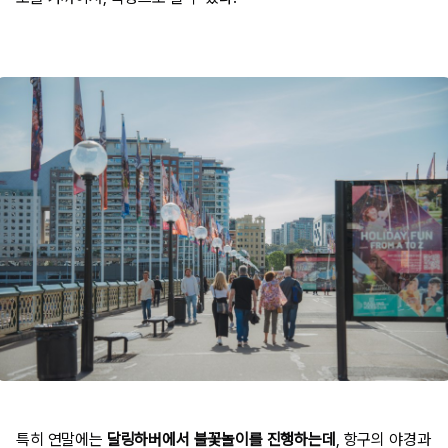
특히 연말에는
달링하버에서 불꽃놀이를 진행하는데
, 항구의 야경과