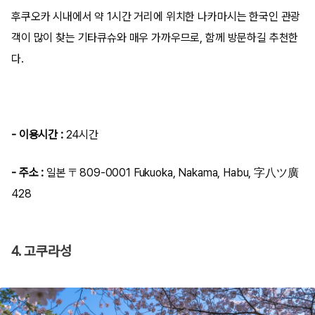
후쿠오카 시내에서 약 1시간 거리에 위치한 나카마시는 한국인 관광
객이 많이 찾는 기타큐슈와 매우 가까우므로, 함께 방문하길 추천한
다.
- 이용시간 :
24시간
- 주소 :
일본 〒809-0001 Fukuoka, Nakama, Habu, 字八ツ廣
428
4. 고쿠라성