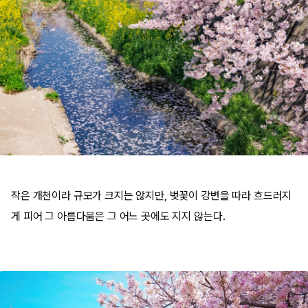
작은 개천이라 규모가 크지는 않지만, 벚꽃이 강변을 따라 흐드러지
게 피어 그 아름다움은 그 어느 곳에도 지지 않는다.