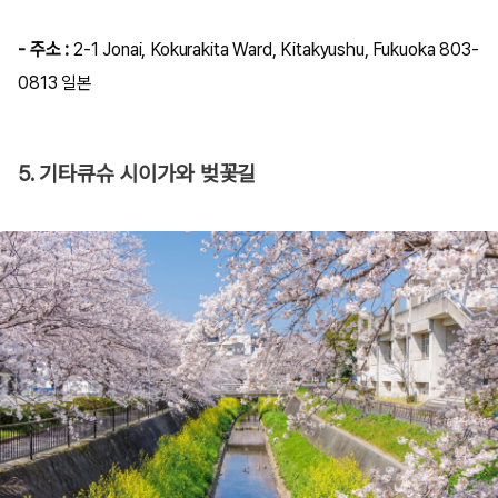
- 주소 :
2-1 Jonai, Kokurakita Ward, Kitakyushu, Fukuoka 803-
0813 일본
5. 기타큐슈 시이가와 벚꽃길