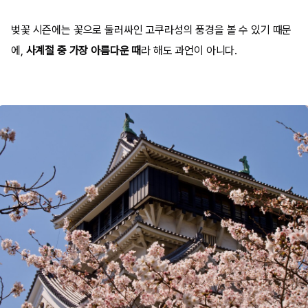
벚꽃 시즌에는 꽃으로 둘러싸인 고쿠라성의 풍경을 볼 수 있기 때문
에,
사계절 중 가장 아름다운 때
라 해도 과언이 아니다.