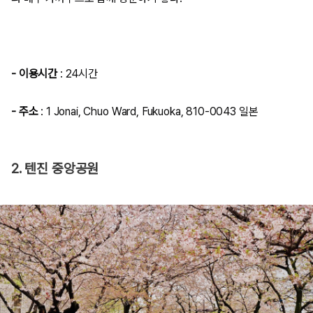
- 이용시간
: 24시간
- 주소
:
1 Jonai, Chuo Ward, Fukuoka, 810-0043 일본
2. 텐진 중앙공원