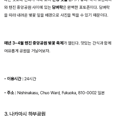
와 텐진 중앙공원 사이에 있는
담벼락
은 완벽한 포토존이다. 담벼락
을 따라 내려온 벚꽃 잎을 배경으로 사진을 찍을 수 있기 때문이다.
매년 3~4월 텐진 중앙공원 벚꽃 축제
가 열린다. 맛있는 간식과 함께
여유롭게 공원을 거닐어보자.
- 이용시간 :
24시간
- 주소 :
Nishinakasu, Chuo Ward, Fukuoka, 810-0002 일본
3. 나카마시 하부공원