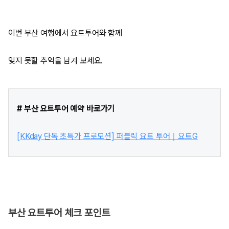
이번 부산 여행에서 요트투어와 함께
잊지 못할 추억을 남겨 보세요.
# 부산 요트투어 예약 바로가기
[KKday 단독 초특가 프로모션] 퍼블릭 요트 투어｜요트G
부산 요트투어 체크 포인트