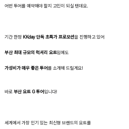
어떤 투어를 예약해야 할지 고민이 되실 텐데요.
기간 한정
KKday
단독 초특가 프로모션
을 진행하고 있어
부산 최대 규모의 럭셔리 요트
임에도
가성비가 매우 좋은 투어
를 소개해 드릴게요!
바로
부산 요트 G 투어
입니다!
세계에서 가장 인기 있는 최신형 브랜드의 요트를