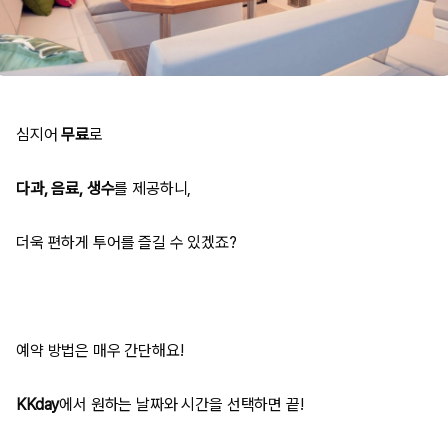
심지어
무료
로
다과, 음료, 생수
를 제공하니,
더욱 편하게 투어를 즐길 수 있겠죠?
예약 방법은 매우 간단해요!
KKday
에서 원하는 날짜와 시간을 선택하면 끝!