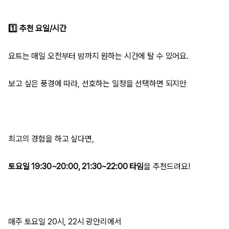
1️⃣
추천 요일/시간
요트는 매일 오전부터 밤까지 원하는 시간에 탈 수 있어요.
보고 싶은 풍경에 따라, 선호하는 일정을 선택하면 되지만
최고의 경험을 하고 싶다면,
토요일 19:30~20:00, 21:30~22:00 타임
을 추천드려요!
매주 토요일 20시, 22시 광안리에서