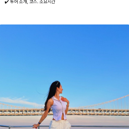
✔️ 투어 소개, 코스. 소요시간​