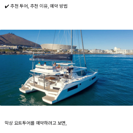
✔️ 추천 투어, 추천 이유, 예약 방법​
막상 요트투어를 예약하려고 보면,