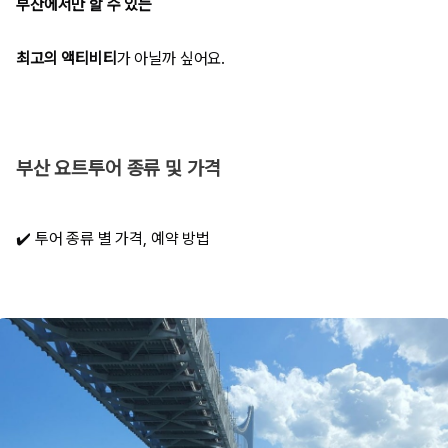
부산에서만 할 수 있는
최고의 액티비티
가 아닐까 싶어요.
부산 요트투어 종류 및 가격
✔️ 투어 종류 별 가격, 예약 방법​