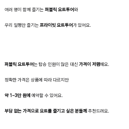
여러 명이 함께 즐기는
퍼블릭 요트투어
와
우리 일행만 즐기는
프라이빗 요트투어
가 있어요.
퍼블릭 요트투어
는 탑승 인원이 많은 대신
가격이 저렴
해요.
정확한 가격은 상품에 따라 다르지만
약 1~3만 원에
예약할 수 있어요.
부담 없는 가격으로 요트를 즐기고 싶은 분들께
추천드려요.