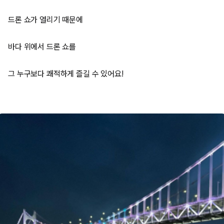
드론 쇼가 열리기 때문에
바다 위에서 드론 쇼를
그 누구보다 쾌적하게 즐길 수 있어요!