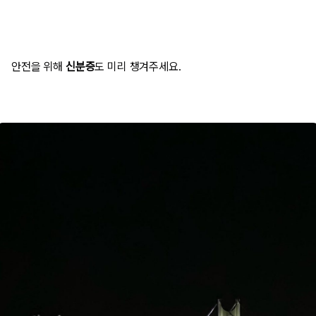
안전을 위해
신분증
도 미리 챙겨주세요.