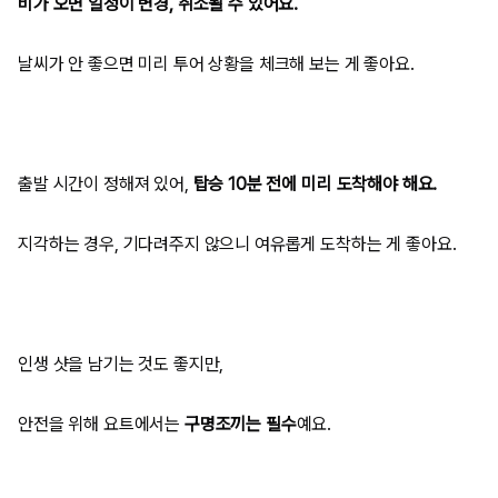
비가 오면 일정이 변경, 취소될 수 있어요.
날씨가 안 좋으면 미리 투어 상황을 체크해 보는 게 좋아요.
출발 시간이 정해져 있어,
탑승 10분 전에 미리 도착해야 해요.
지각하는 경우, 기다려주지 않으니 여유롭게 도착하는 게 좋아요.
인생 샷을 남기는 것도 좋지만,
안전을 위해 요트에서는
구명조끼는 필수
예요.