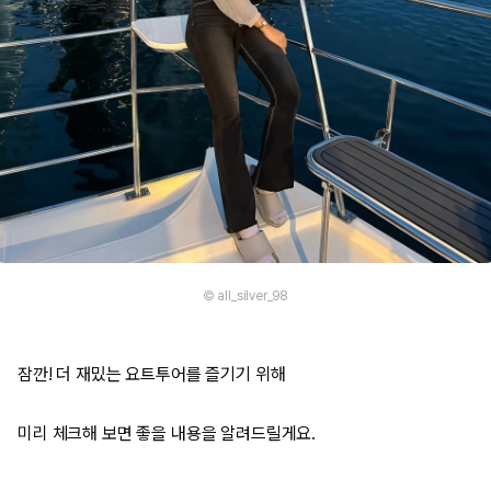
© all_silver_98
잠깐! 더 재밌는 요트투어를 즐기기 위해
미리 체크해 보면 좋을 내용을 알려드릴게요.