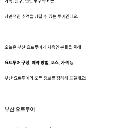
가족, 친구, 연인 누구와 타든
낭만적인 추억을 남길 수 있는 투어인데요.
오늘은 부산 요트투어가 처음인 분들을 위해
요트투어 구성, 예약 방법, 코스, 가격
등
부산 요트투어의 모든 정보를 정리해 드릴게요!
부산 요트투어