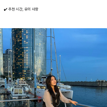
✔️ 추천 시간, 유의 사항