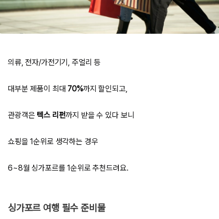
의류, 전자/가전기기, 주얼리 등
대부분 제품이 최대
70%
까지 할인되고,
관광객은
텍스 리펀
까지 받을 수 있다 보니
쇼핑을 1순위로 생각하는 경우
6~8월 싱가포르를 1순위로 추천드려요.
싱가포르 여행 필수 준비물