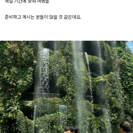
세일 기간에 맞춰 여행을
준비하고 계시는 분들이 많을 것 같은데요.