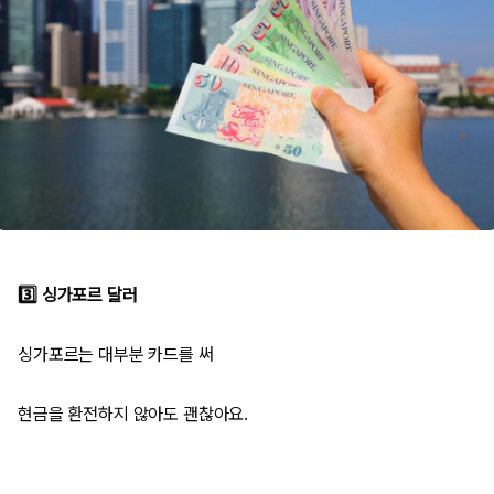
3️⃣ 싱가포르 달러
싱가포르는 대부분 카드를 써
현금을 환전하지 않아도 괜찮아요.