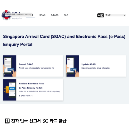
1️⃣ 전자 입국 신고서 SG 카드 발급