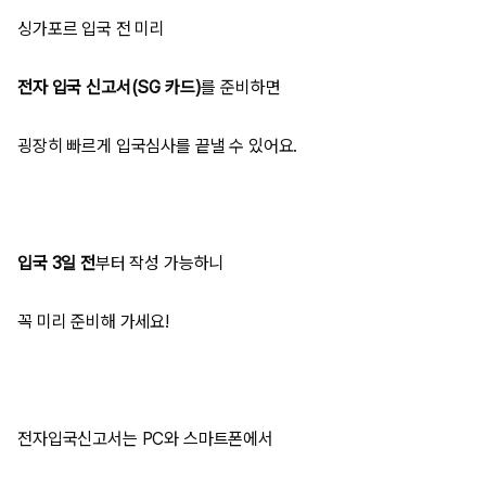
싱가포르 입국 전 미리
전자 입국 신고서(SG 카드)
를 준비하면
굉장히 빠르게 입국심사를 끝낼 수 있어요.
입국 3일 전
부터 작성 가능하니
꼭 미리 준비해 가세요!
전자입국신고서는 PC와 스마트폰에서