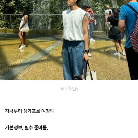
© ch02_js
지금부터 싱가포르 여행의
기본정보, 필수 준비물,