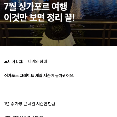
드디어 6월! 무더위와 함께
싱가포르 그레이트 세일 시즌
이 돌아왔어요.
1년 중 가장 큰 세일 시즌인 만큼