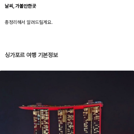
날씨, 가볼만한곳
총정리해서 알려드릴게요.
싱가포르 여행 기본정보