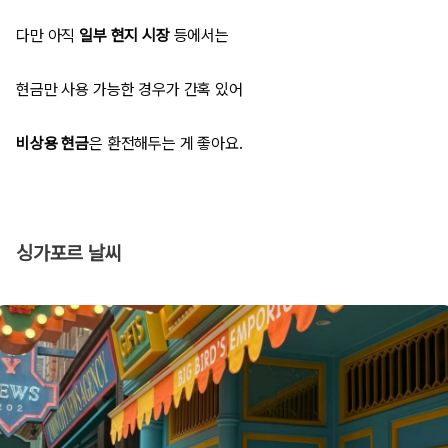
다만 아직
일부 현지 시장
등에서는
현금만 사용 가능한 경우가 간혹 있어
비상용 현금
은 환전해두는 게 좋아요.
싱가포르 날씨