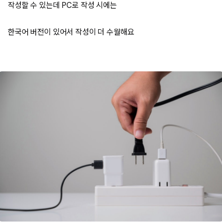
작성할 수 있는데 PC로 작성 시에는
한국어 버전이 있어서 작성이 더 수월해요