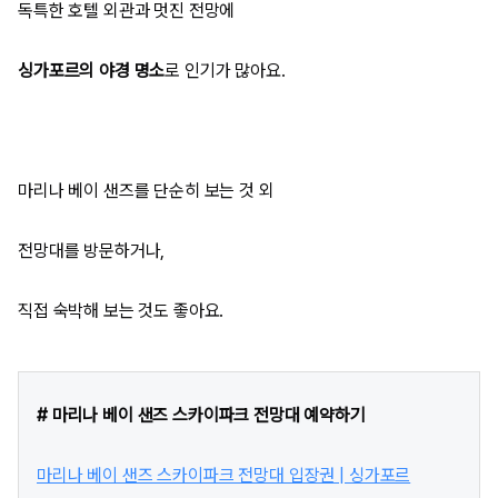
독특한 호텔 외관과 멋진 전망에
싱가포르의 야경 명소
로 인기가 많아요.
마리나 베이 샌즈를 단순히 보는 것 외
전망대를 방문하거나,
직접 숙박해 보는 것도 좋아요.
# 마리나 베이 샌즈 스카이파크 전망대 예약하기
마리나 베이 샌즈 스카이파크 전망대 입장권 | 싱가포르