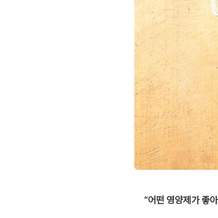
“어떤 영양제가 좋아