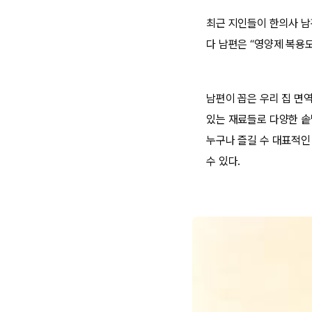
최근 지인들이 한의사 남
다 남편은 “영양제 복용
남편이 꼽은 우리 집 면
있는 재료들로 다양한 솥
누구나 즐길 수 대표적인 
수 있다.