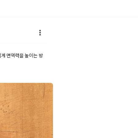
쉽게 면역력을 높이는 방