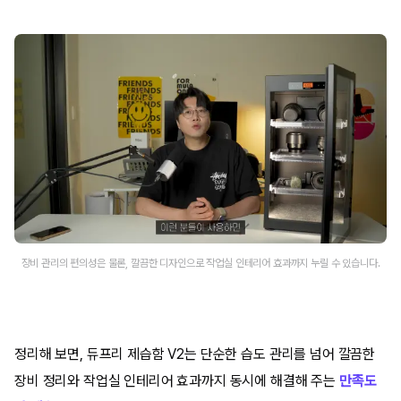
장비 관리의 편의성은 물론, 깔끔한 디자인으로 작업실 인테리어 효과까지 누릴 수 있습니다.
정리해 보면, 듀프리 제습함 V2는 단순한 습도 관리를 넘어 깔끔한
장비 정리와 작업실 인테리어 효과까지 동시에 해결해 주는
만족도