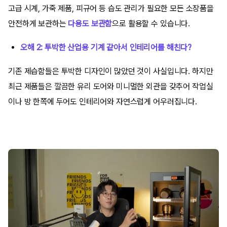
고급 시계, 가죽 제품, 피규어 등 습도 관리가 필요한 모든 소장품을
안전하게 보관하는
다용도 보관함
으로 활용할 수 있습니다.
오해 2: 투박한 산업용 기계 같아서 인테리어를 해친다?
기존 제습함들은 투박한 디자인이 많았던 것이 사실입니다. 하지만
최근 제품들은 깔끔한 유리 도어와 미니멀한 외관을 갖추어 작업실
이나 방 한쪽에 두어도 인테리어와 자연스럽게 어우러집니다.