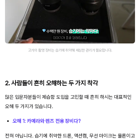
고가의 촬영 장비는 습기에 취약해 세심한 관리가 필요합니다.
2. 사람들이 흔히 오해하는 두 가지 착각
많은 입문자분들이 제습함 도입을 고민할 때 흔히 하시는 대표적인
오해 두 가지가 있습니다.
오해 1: 카메라와 렌즈 전용 장비다?
전혀 아닙니다. 습기에 취약한 드론, 액션캠, 무선 마이크는 물론이고