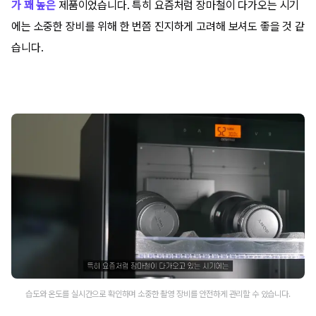
가 꽤 높은
제품이었습니다. 특히 요즘처럼 장마철이 다가오는 시기
에는 소중한 장비를 위해 한 번쯤 진지하게 고려해 보셔도 좋을 것 같
습니다.
습도와 온도를 실시간으로 확인하며 소중한 촬영 장비를 안전하게 관리할 수 있습니다.