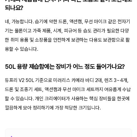
되나요?
네, 가능합니다. 습기에 약한 드론, 액션캠, 무선 마이크 같은 전자기
기는 물론이고 가죽 제품, 시계, 피규어 등 습도 관리가 필요한 다양
한 취미 용품 및 소장품을 안전하게 보관하는 다용도 보관함으로 활
용할 수 있습니다.
50L 용량 제습함에는 장비가 어느 정도 들어가나요?
듀프리 V2 50L 기준으로 미러리스 카메라 바디 2대, 렌즈 3~4개,
드론 및 조종기 세트, 액션캠과 무선 마이크 세트까지 여유롭게 수납
할 수 있습니다. 개인 크리에이터가 사용하는 핵심 장비들을 한곳에
깔끔하게 모아 정리하기에 가장 적당한 크기입니다.