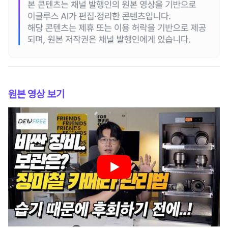
원본 영상 보기