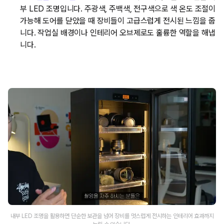
부 LED 조명입니다. 주광색, 주백색, 전구색으로 색 온도 조절이
가능해 도어를 닫았을 때 장비들이 고급스럽게 전시된 느낌을 줍
니다. 작업실 배경이나 인테리어 오브제로도 훌륭한 역할을 해냅
니다.
내부 LED 조명을 활용하면 단순한 보관을 넘어 장비를 멋스럽게 전시하는 인테리어 효과까지