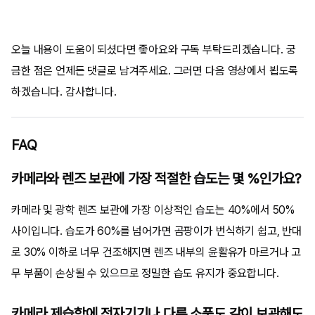
오늘 내용이 도움이 되셨다면 좋아요와 구독 부탁드리겠습니다. 궁
금한 점은 언제든 댓글로 남겨주세요. 그러면 다음 영상에서 뵙도록
하겠습니다. 감사합니다.
FAQ
카메라와 렌즈 보관에 가장 적절한 습도는 몇 %인가요?
카메라 및 광학 렌즈 보관에 가장 이상적인 습도는 40%에서 50%
사이입니다. 습도가 60%를 넘어가면 곰팡이가 번식하기 쉽고, 반대
로 30% 이하로 너무 건조해지면 렌즈 내부의 윤활유가 마르거나 고
무 부품이 손상될 수 있으므로 정밀한 습도 유지가 중요합니다.
카메라 제습함에 전자기기나 다른 소품도 같이 보관해도