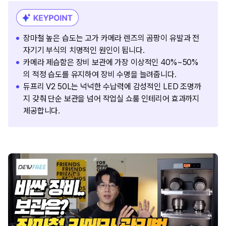
장마철 높은 습도는 고가 카메라 렌즈의 곰팡이 유발과 전
자기기 부식의 치명적인 원인이 됩니다.
카메라 제습함은 장비 보관에 가장 이상적인 40%~50%
의 적정 습도를 유지하여 장비 수명을 늘려줍니다.
듀프리 V2 50L는 넉넉한 수납력에 감성적인 LED 조명까
지 갖춰 단순 보관을 넘어 작업실 쇼룸 인테리어 효과까지
제공합니다.