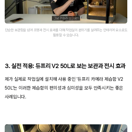
단순한 보관함을 넘어 조명과 전시 효과를 더해 작업실의 분위기를 살려주는 인테리어 요소로도
활용할 수 있습니다.
3. 실전 적용: 듀프리 V2 50L로 보는 보관과 전시 효과
제가 실제로 작업실에 설치해 사용 중인 '듀프리 카메라 제습함 V2
50L'는 이러한 제습함의 편의성과 심미성을 모두 만족시키는 좋은
사례입니다.