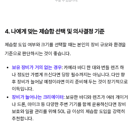
누릴 수 있습니다.
4. 나에게 맞는 제습함 선택 및 의사결정 기준
제습함 도입 여부와 크기를 선택할 때는 본인의 장비 규모와 환경을
기준으로 판단하시는 것이 좋습니다.
보유 장비가 거의 없는 경우
: 카메라 바디 한 대와 번들 렌즈 하
나 정도만 가볍게 쓰신다면 당장 필수까지는 아닙니다. 다만 향
후 장비가 늘어날 예정이라면 미리 준비해 두는 것이 장기적으로
이득입니다.
장비가 늘어나는 크리에이터
: 보유한 바디와 렌즈가 여러 개이거
나 드론, 마이크 등 다양한 주변 기기를 함께 운용하신다면 장비
보호와 일괄 관리를 위해 50L 급 이상의 제습함 도입을 강력히
추천합니다.