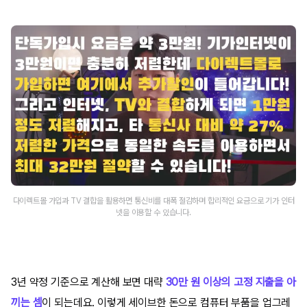
다이렉트몰 가입과 TV 결합을 활용하면 통신비를 대폭 절감하며 합리적인 요금으로 기가 인터
넷을 이용할 수 있습니다.
3년 약정 기준으로 계산해 보면 대략
30만 원 이상의 고정 지출을 아
끼는 셈
이 되는데요. 이렇게 세이브한 돈으로 컴퓨터 부품을 업그레