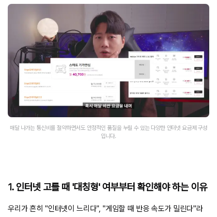
매달 나가는 통신비를 절약하면서도 안정적인 품질을 누릴 수 있는 다양한 인터넷 요금제 구성
입니다.
1. 인터넷 고를 때 '대칭형' 여부부터 확인해야 하는 이유
우리가 흔히 "인터넷이 느리다", "게임할 때 반응 속도가 밀린다"라