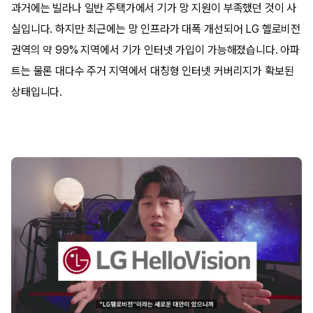
과거에는 빌라나 일반 주택가에서 기가 망 지원이 부족했던 것이 사
실입니다. 하지만 최근에는 망 인프라가 대폭 개선되어 LG 헬로비전
권역의 약 99% 지역에서 기가 인터넷 가입이 가능해졌습니다. 아파
트는 물론 대다수 주거 지역에서 대칭형 인터넷 커버리지가 확보된
상태입니다.