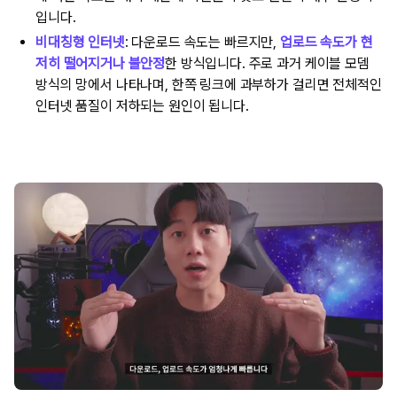
입니다.
비대칭형 인터넷
: 다운로드 속도는 빠르지만,
업로드 속도가 현
저히 떨어지거나 불안정
한 방식입니다. 주로 과거 케이블 모뎀
방식의 망에서 나타나며, 한쪽 링크에 과부하가 걸리면 전체적인
인터넷 품질이 저하되는 원인이 됩니다.