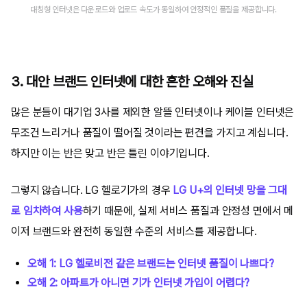
대칭형 인터넷은 다운로드와 업로드 속도가 동일하여 안정적인 품질을 제공합니다.
3. 대안 브랜드 인터넷에 대한 흔한 오해와 진실
많은 분들이 대기업 3사를 제외한 알뜰 인터넷이나 케이블 인터넷은
무조건 느리거나 품질이 떨어질 것이라는 편견을 가지고 계십니다.
하지만 이는 반은 맞고 반은 틀린 이야기입니다.
그렇지 않습니다. LG 헬로기가의 경우
LG U+의 인터넷 망을 그대
로 임차하여 사용
하기 때문에, 실제 서비스 품질과 안정성 면에서 메
이저 브랜드와 완전히 동일한 수준의 서비스를 제공합니다.
오해 1: LG 헬로비전 같은 브랜드는 인터넷 품질이 나쁘다?
오해 2: 아파트가 아니면 기가 인터넷 가입이 어렵다?