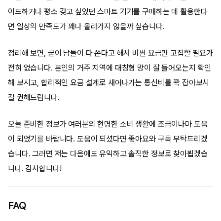
이드하거나 평소 갖고 싶었던 스마트 기기를 구매하는 데 활용한다
면 일상의 만족도가 꽤나 올라가지 않을까 싶습니다.
정리해 보면, 굳이 남들이 다 쓴다고 해서 비싼 요금만 고집할 필요가
전혀 없습니다. 본인의 거주 지역에 대칭형 망이 잘 들어오는지 확인
해 보시고, 합리적인 요금 설계로 새어나가는 통신비를 꽉 잡아보시
길 권해드립니다.
오늘 준비한 정보가 여러분의 현명한 소비 생활에 조금이나마 도움
이 되었기를 바랍니다. 도움이 되셨다면 좋아요와 구독 부탁드리겠
습니다. 그러면 저는 다음에도 유익하고 솔직한 정보로 찾아뵙겠습
니다. 감사합니다!
FAQ