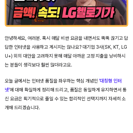
안녕하세요, 여러분. 혹시 매달 비싼 요금을 내면서도 뚝뚝 끊기고 답
답한 인터넷을 사용하고 계시지는 않나요? 대기업 3사(SK, KT, LG
U+) 외의 대안을 고려하지 못해 매달 아까운 고정 지출을 낭비하시
는 분들이 생각보다 훨씬 많더라고요.
오늘 글에서는 인터넷 품질을 좌우하는 핵심 개념인
'대칭형 인터
넷'
에 대해 확실하게 정리해 드리고, 품질은 동일하게 유지하면서 통
신 요금은 획기적으로 줄일 수 있는 합리적인 선택지까지 자세히 소
개해 드리겠습니다.