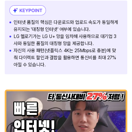
인터넷 품질의 핵심은 다운로드와 업로드 속도가 동일하게
유지되는 '대칭형 인터넷' 여부에 있습니다.
LG 헬로기가는 LG U+ 망을 임차해 사용하므로 대기업 3
사와 동일한 품질의 대칭형 망을 제공합니다.
자신의 사용 패턴(넷플릭스 4K는 25Mbps로 충분)에 맞
춰 다이렉트 할인과 결합을 활용하면 통신비를 최대 27%
아낄 수 있습니다.