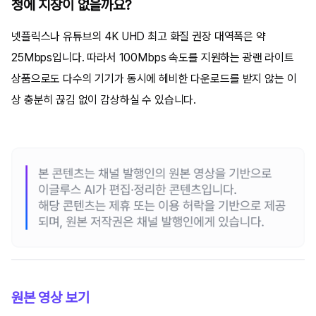
청에 지장이 없을까요?
넷플릭스나 유튜브의 4K UHD 최고 화질 권장 대역폭은 약
25Mbps입니다. 따라서 100Mbps 속도를 지원하는 광랜 라이트
상품으로도 다수의 기기가 동시에 헤비한 다운로드를 받지 않는 이
상 충분히 끊김 없이 감상하실 수 있습니다.
원본 영상 보기