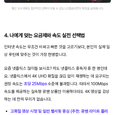
통신 3사 외에도 합리적인 선택지가 될 수 있는 LG헬로비전의 특징을 살펴봅니다.
4. 나에게 맞는 요금제와 속도 실전 선택법
인터넷 속도는 무조건 비싸고 빠른 것을 고르기보다, 본인의 실제 일
상 루틴에 맞추는 것이 가장 현명합니다.
요즘 넷플릭스 많이들 보시죠? 저도 넷플릭스 중독자 중 한 명인데
요. 넷플릭스에서 4K UHD 화질을 끊김 없이 재생하는 데 요구되는
권장 속도는
초당 25Mbps
수준에 불과합니다. 따라서 100Mbps
속도를 제공하는 실속형 광랜 상품만 이용하더라도 4K 영상을 감상
하는 데 전혀 무리가 없습니다.
고화질 영상 시청 및 일반 웹서핑 중심 (추천: 광랜 라이트 플러