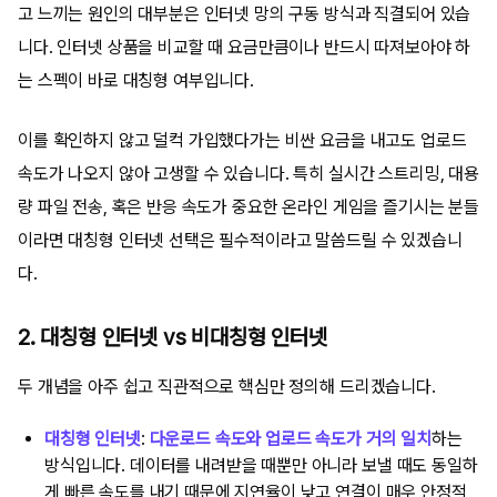
고 느끼는 원인의 대부분은 인터넷 망의 구동 방식과 직결되어 있습
니다. 인터넷 상품을 비교할 때 요금만큼이나 반드시 따져보아야 하
는 스펙이 바로 대칭형 여부입니다.
이를 확인하지 않고 덜컥 가입했다가는 비싼 요금을 내고도 업로드
속도가 나오지 않아 고생할 수 있습니다. 특히 실시간 스트리밍, 대용
량 파일 전송, 혹은 반응 속도가 중요한 온라인 게임을 즐기시는 분들
이라면 대칭형 인터넷 선택은 필수적이라고 말씀드릴 수 있겠습니
다.
2. 대칭형 인터넷 vs 비대칭형 인터넷
두 개념을 아주 쉽고 직관적으로 핵심만 정의해 드리겠습니다.
대칭형 인터넷
:
다운로드 속도와 업로드 속도가 거의 일치
하는
방식입니다. 데이터를 내려받을 때뿐만 아니라 보낼 때도 동일하
게 빠른 속도를 내기 때문에 지연율이 낮고 연결이 매우 안정적