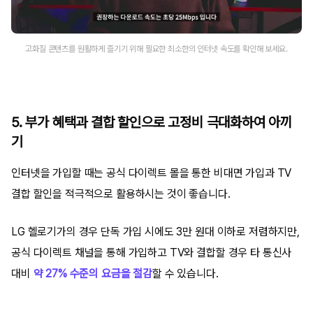
고화질 콘텐츠를 원활하게 즐기기 위해 필요한 최소한의 인터넷 속도를 확인해 보세요.
5. 부가 혜택과 결합 할인으로 고정비 극대화하여 아끼
기
인터넷을 가입할 때는 공식 다이렉트 몰을 통한 비대면 가입과 TV
결합 할인을 적극적으로 활용하시는 것이 좋습니다.
LG 헬로기가의 경우 단독 가입 시에도 3만 원대 이하로 저렴하지만,
공식 다이렉트 채널을 통해 가입하고 TV와 결합할 경우 타 통신사
대비
약 27% 수준의 요금을 절감
할 수 있습니다.