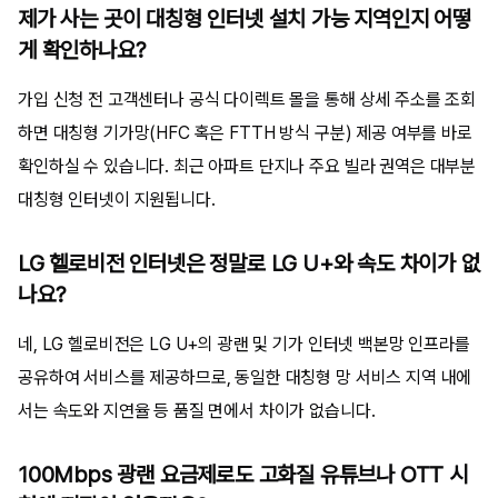
제가 사는 곳이 대칭형 인터넷 설치 가능 지역인지 어떻
게 확인하나요?
가입 신청 전 고객센터나 공식 다이렉트 몰을 통해 상세 주소를 조회
하면 대칭형 기가망(HFC 혹은 FTTH 방식 구분) 제공 여부를 바로
확인하실 수 있습니다. 최근 아파트 단지나 주요 빌라 권역은 대부분
대칭형 인터넷이 지원됩니다.
LG 헬로비전 인터넷은 정말로 LG U+와 속도 차이가 없
나요?
네, LG 헬로비전은 LG U+의 광랜 및 기가 인터넷 백본망 인프라를
공유하여 서비스를 제공하므로, 동일한 대칭형 망 서비스 지역 내에
서는 속도와 지연율 등 품질 면에서 차이가 없습니다.
100Mbps 광랜 요금제로도 고화질 유튜브나 OTT 시