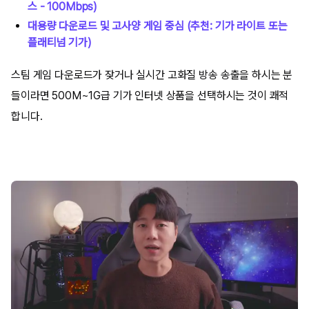
스 - 100Mbps)
대용량 다운로드 및 고사양 게임 중심 (추천: 기가 라이트 또는
플래티넘 기가)
스팀 게임 다운로드가 잦거나 실시간 고화질 방송 송출을 하시는 분
들이라면 500M~1G급 기가 인터넷 상품을 선택하시는 것이 쾌적
합니다.