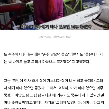
유튜브 채널 '인생뭐있슈' 캡처
또 손주에 대한 질문에는 "손주 낳으면 좋죠"라면서도 "좋은데 이제
는 뭐 나이도 들고 그래서 마음으로 포기했다"고 고백했다.
그는 "이번에 이사 와서 집에 가보니까 집이 너무 넓고 좋더라. 그래
서 애기 하나 있으면 좋겠다. 그래서 '효리야, 아가 하나 있으면 너무
좋겠다 마당도 넓고 집 넓으니깐 애 키우기도 좋은데 하나 있으면 얼
마나 좋았을까'라고 했더니 자기도 '그러게 말입니다. 어머니'라고 하