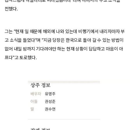
갑작스럽게 하늘나라로 떠나셨습니다"라며 아버지의 부고 소식을
전했다.
그는 "현재 일 때문에 해외에 나와 있는데 비행기에서 내리자마자 부
고 소식을 들었다"며 "지금 당장은 한국으로 돌아 갈 수 있는 방법이
없어 내일 밤까지 기다려야만 하는 현재 상황이 답답하고 마음이 아
프다"고 토로했다.