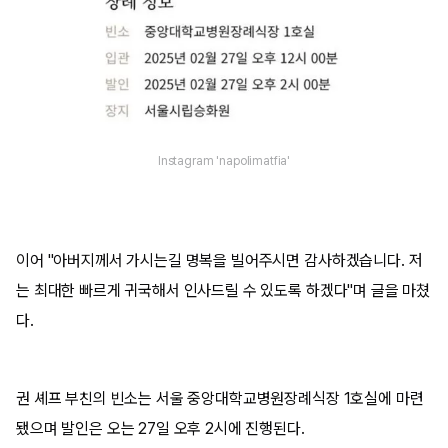
Instagram 'napolimatfia'
이어 "아버지께서 가시는길 명복을 빌어주시면 감사하겠습니다. 저
는 최대한 빠르게 귀국해서 인사드릴 수 있도록 하겠다"며 글을 마쳤
다.
권 셰프 부친의 빈소는 서울 중앙대학교병원장례식장 1호실에 마련
됐으며 발인은 오는 27일 오후 2시에 진행된다.