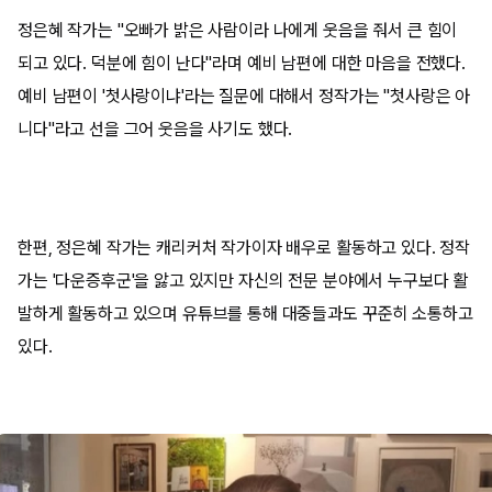
정은혜 작가는 "오빠가 밝은 사람이라 나에게 웃음을 줘서 큰 힘이
되고 있다. 덕분에 힘이 난다"라며 예비 남편에 대한 마음을 전했다.
예비 남편이 '첫사랑이냐'라는 질문에 대해서 정작가는 "첫사랑은 아
니다"라고 선을 그어 웃음을 사기도 했다.
한편, 정은혜 작가는 캐리커처 작가이자 배우로 활동하고 있다. 정작
가는 '다운증후군'을 앓고 있지만 자신의 전문 분야에서 누구보다 활
발하게 활동하고 있으며 유튜브를 통해 대중들과도 꾸준히 소통하고
있다.