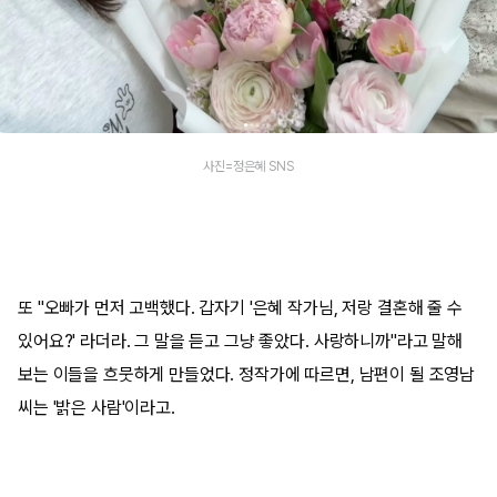
사진=정은혜 SNS
또 "오빠가 먼저 고백했다. 갑자기 '은혜 작가님, 저랑 결혼해 줄 수
있어요?' 라더라. 그 말을 듣고 그냥 좋았다. 사랑하니까"라고 말해
보는 이들을 흐뭇하게 만들었다. 정작가에 따르면, 남편이 될 조영남
씨는 '밝은 사람'이라고.