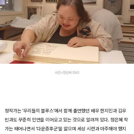
사진=정은혜 SNS
정작가는 '우리들의 블루스'에서 함께 출연했던 배우 한지민과 김우
빈과도 꾸준히 인연을 이어오고 있는 것으로 알려져 있다. 정은혜 작
가는 태어나면서 '다운증후군'을 앓으며 세상 시련과 마주해야 했지