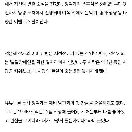
해서 자신의 결혼 소식을 전했다. 정작가의 결혼식은 5월 2일부터 3
일까지 양평 모처에서 진행되며 예식 외에도 음악회, 영화 상영 등 다
양한 이벤트가 펼쳐진다.
정은혜 작가의 예비 남편은 지적장애가 있는 조영남 씨로, 정작가와
는 '발달장애인을 위한 일자리'에서 만났다. 두 사람은 약 1년 동안 사
랑을 키워왔고, 그 사랑의 결실이 오는 5월 맺어지게 됐다.
유튜브를 통해 정작가는 예비 남편과의 첫 만남을 떠올리기도 했다.
그녀는 "오빠가 (작년) 2월 직장에 들어왔다. 처음부터 나를 좋아했
고 관심을 보이더라. 내가 그렇게 좋은가보다" 라며 웃었다.