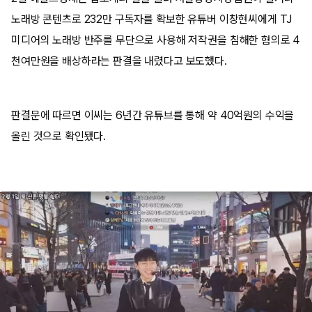
노래방 콘텐츠로 232만 구독자를 확보한 유튜버 이창현씨에게 TJ
미디어의 노래방 반주를 무단으로 사용해 저작권을 침해한 혐의로 4
천여만원을 배상하라는 판결을 내렸다고 보도했다.
판결문에 따르면 이씨는 6년간 유튜브를 통해 약 40억원의 수익을
올린 것으로 확인됐다.