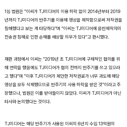
1심 법원은 "이씨가 TJ미디어의 이용 허락 없이 2014년부터 2019
년까지 TJ미디어의 반주기를 이용해 영상을 제작함으로써 저작권을
침해했다고 보는 게 타당하다"며 "이씨는 TJ미디어에 음반제작자의
전송권 침해로 인한 손해를 배상할 의무가 있다"고 판시했다.
재판 과정에서 이씨는 "2019년 초 TJ미디어에 구체적인 협의를 위
해 연락을 했음에도 TJ미디어가 협의 전까지 반주기를 쓰고 있으라
고 했다"며 "이후 TJ미디어가 제안한 저작권료가 너무 과도해 해당
영상을 모두 삭제했으므로 반주기의 사용 허락을 받은 것"이라고 주
장했으나, 법원은 이를 받아들이지 않았다. 이씨가 TJ미디어가 아닌
타사와 논의했다는 것이다.
TJ미디어는 해당 반주기가 사용된 이씨의 6년치 수입 13억원의