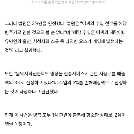
기사의 이해를 돕기 위한 자료 사진 / gettyimagesBank
그러나 법원은 3%만을 인정했다. 법원은 "이씨의 수입 전부를 해당
반주기로 인한 것으로 볼 순 없다"며 "해당 수입은 이씨의 재담이나
유명인의 출연, 시청자와 소통 등 다양한 요소가 개입해 발생하는
것"이라고 설명했다.
또한 "음악저작권협회도 영상물 전송서비스에 관한 사용료를 매출
액의 3%로 산정하고 있다"며 수입의 3%를 손해배상액으로 산정하
는 것이 타당하다고 판단했다.
현재 이 사건은 양측 모두 1심 판결에 불복해 항소한 상태로, 2심이
열릴 예정이다.