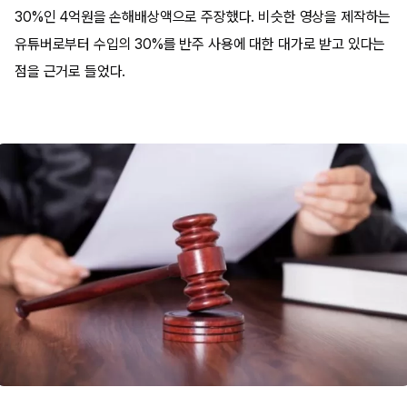
30%인 4억원을 손해배상액으로 주장했다. 비슷한 영상을 제작하는
유튜버로부터 수입의 30%를 반주 사용에 대한 대가로 받고 있다는
점을 근거로 들었다.