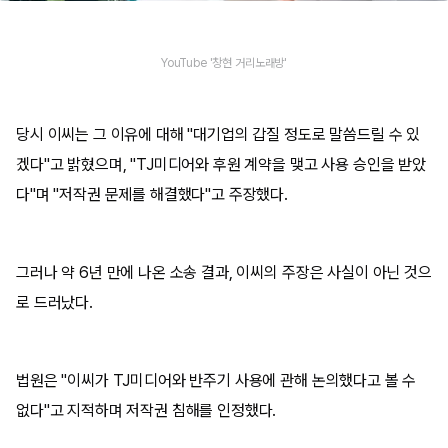
YouTube '창현 거리노래방'
당시 이씨는 그 이유에 대해 "대기업의 갑질 정도로 말씀드릴 수 있
겠다"고 밝혔으며, "TJ미디어와 후원 계약을 맺고 사용 승인을 받았
다"며 "저작권 문제를 해결했다"고 주장했다.
그러나 약 6년 만에 나온 소송 결과, 이씨의 주장은 사실이 아닌 것으
로 드러났다.
법원은 "이씨가 TJ미디어와 반주기 사용에 관해 논의했다고 볼 수
없다"고 지적하며 저작권 침해를 인정했다.