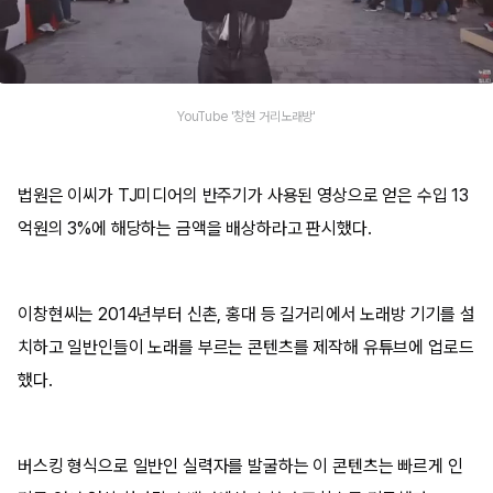
YouTube '창현 거리노래방'
법원은 이씨가 TJ미디어의 반주기가 사용된 영상으로 얻은 수입 13
억원의 3%에 해당하는 금액을 배상하라고 판시했다.
이창현씨는 2014년부터 신촌, 홍대 등 길거리에서 노래방 기기를 설
치하고 일반인들이 노래를 부르는 콘텐츠를 제작해 유튜브에 업로드
했다.
버스킹 형식으로 일반인 실력자를 발굴하는 이 콘텐츠는 빠르게 인