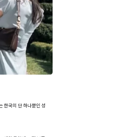
는 한국의 단 하나뿐인 성