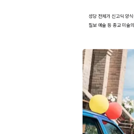
성당 전체가 신고딕 양식
칠보 예술 등 종교 미술