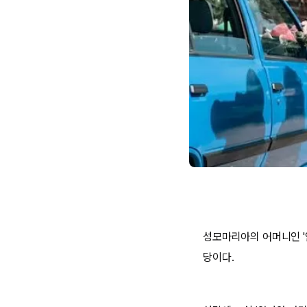
성모마리아의 어머니인 '
당이다.