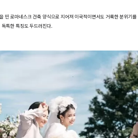
을 띤 로마네스크 건축 양식으로 지어져 이국적이면서도 거룩한 분위기를 
의 독특한 특징도 두드러진다.