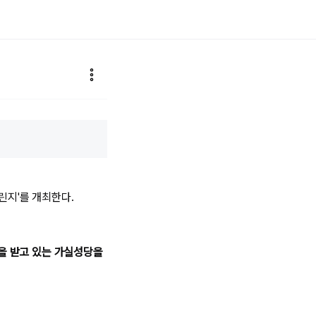
린지'를 개최한다.
을 받고 있는 가실성당을