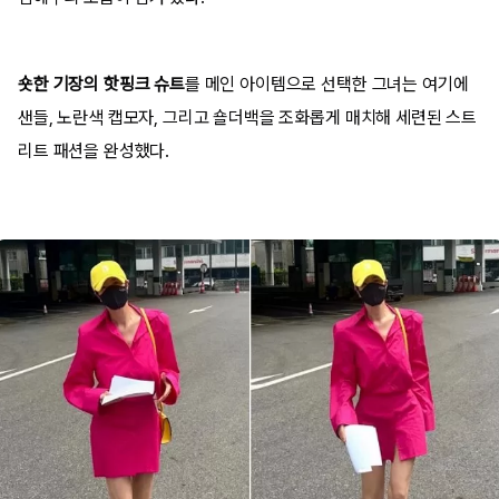
숏한 기장의 핫핑크 슈트
를 메인 아이템으로 선택한 그녀는 여기에
샌들, 노란색 캡모자, 그리고 숄더백을 조화롭게 매치해 세련된 스트
리트 패션을 완성했다.