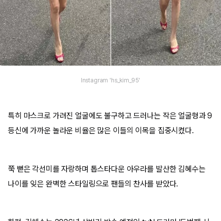
Instagram 'hs_kim_95'
특히 마스크로 가려진 얼굴에도 불구하고 드러나는 작은 얼굴형과 9
등신에 가까운 놀라운 비율은 많은 이들의 이목을 집중시켰다.
쭉 뻗은 각선미를 자랑하며 톱스타다운 아우라를 발산한 김혜수는
나이를 잊은 완벽한 스타일링으로 팬들의 찬사를 받았다.