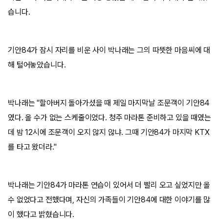
습니다.
기안84가 잠시 자리를 비운 사이 박나래는 그의 따뜻한 마음씨에 대
해 털어놓았습니다.
박나래는 "할아버지 돌아가셨을 때 제일 마지막날 조문객이 기안84
였다. 올 수가 없는 스케줄이었다. 청주 마라톤 준비하고 있을 때였는
데 밤 12시에 조문객이 오지 않지 않냐. 그때 기안84가 마지막 KTX
를 타고 왔더라."
박나래는 기안84가 마라톤 연습이 있어서 더 빨리 오고 싶었지만 올
수 없었다고 전했다며, 자신의 가족들이 기안84에 대한 이야기를 많
이 했다고 밝혔습니다.