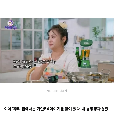
YouTube '나래식'
이어 "우리 집에서는 기안84 이야기를 많이 했다. 내 남동생과 닮았