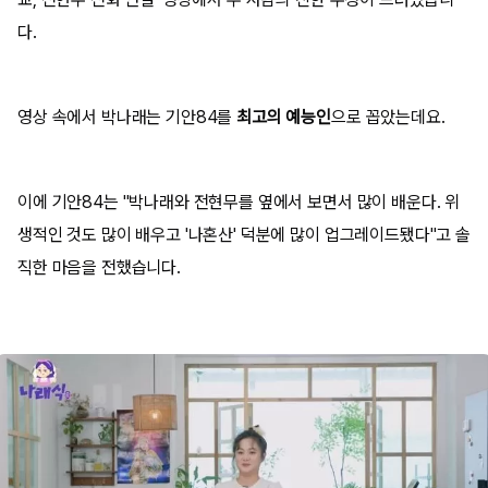
다.
영상 속에서 박나래는 기안84를
최고의 예능인
으로 꼽았는데요.
이에 기안84는 "박나래와 전현무를 옆에서 보면서 많이 배운다. 위
생적인 것도 많이 배우고 '나혼산' 덕분에 많이 업그레이드됐다"고 솔
직한 마음을 전했습니다.