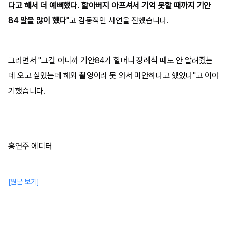
다고 해서 더 예뻐했다. 할아버지 아프셔서 기억 못할 때까지 기안
84 말을 많이 했다"
고 감동적인 사연을 전했습니다.
그러면서 "그걸 아니까 기안84가 할머니 장례식 때도 안 알려줬는
데 오고 싶었는데 해외 촬영이라 못 와서 미안하다고 했었다"고 이야
기했습니다.
홍연주 에디터
[원문 보기]