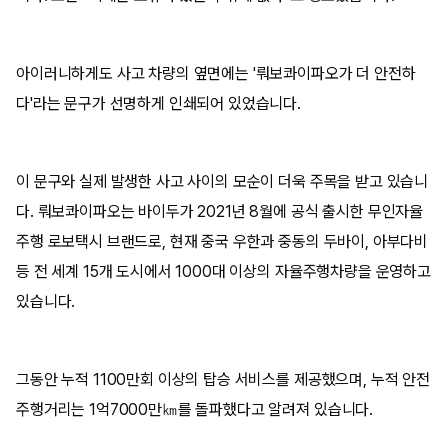
아이러니하게도 사고 차량의 옆면에는 '뤄보콰이파오가 더 안전하
다'라는 문구가 선명하게 인쇄되어 있었습니다.
이 문구와 실제 발생한 사고 사이의 모순이 더욱 주목을 받고 있습니
다.
뤄보콰이파오는 바이두가 2021년 8월에 공식 출시한 무인자율
주행 로보택시 브랜드로, 현재 중국 우한과 중동의 두바이, 아부다비
등 전 세계 15개 도시에서 1000대 이상의 자율주행차량을 운영하고
있습니다.
그동안 누적 1100만회 이상의 탑승 서비스를 제공했으며, 누적 안전
주행거리는 1억7000만㎞를 돌파했다고 알려져 있습니다.