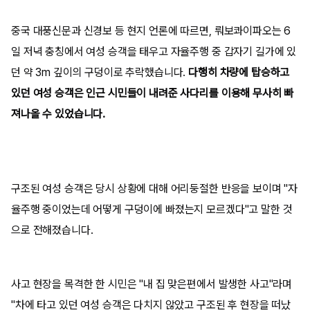
중국 대풍신문과 신경보 등 현지 언론에 따르면, 뤄보콰이파오는 6
일 저녁 충칭에서 여성 승객을 태우고 자율주행 중 갑자기 길가에 있
던 약 3m 깊이의 구덩이로 추락했습니다.
다행히 차량에 탑승하고
있던 여성 승객은 인근 시민들이 내려준 사다리를 이용해 무사히 빠
져나올 수 있었습니다.
구조된 여성 승객은 당시 상황에 대해 어리둥절한 반응을 보이며 "자
율주행 중이었는데 어떻게 구덩이에 빠졌는지 모르겠다"고 말한 것
으로 전해졌습니다.
사고 현장을 목격한 한 시민은 "내 집 맞은편에서 발생한 사고"라며
"차에 타고 있던 여성 승객은 다치지 않았고 구조된 후 현장을 떠났