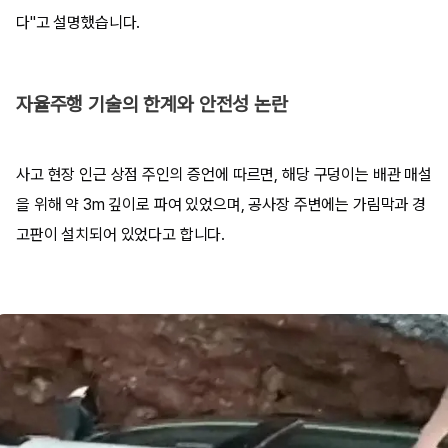
다"고 설명했습니다.
자율주행 기술의 한계와 안전성 논란
사고 현장 인근 상점 주인의 증언에 따르면, 해당 구덩이는 배관 매설
을 위해 약 3m 깊이로 파여 있었으며, 공사장 주변에는 가림막과 경
고판이 설치되어 있었다고 합니다.