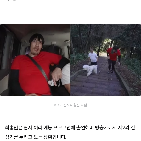
MBC '전지적 참견 시점'
최홍만은 현재 여러 예능 프로그램에 출연하며 방송가에서 제2의 전
성기를 누리고 있는 상황입니다.