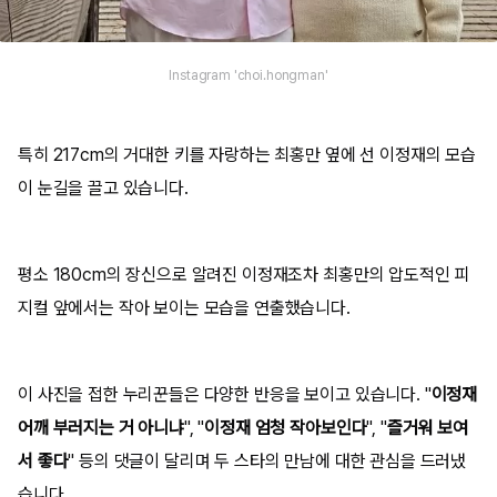
Instagram 'choi.hongman'
특히 217cm의 거대한 키를 자랑하는 최홍만 옆에 선 이정재의 모습
이 눈길을 끌고 있습니다.
평소 180cm의 장신으로 알려진 이정재조차 최홍만의 압도적인 피
지컬 앞에서는 작아 보이는 모습을 연출했습니다.
이 사진을 접한 누리꾼들은 다양한 반응을 보이고 있습니다. "
이정재
어깨 부러지는 거 아니냐
", "
이정재 엄청 작아보인다
", "
즐거워 보여
서 좋다
" 등의 댓글이 달리며 두 스타의 만남에 대한 관심을 드러냈
습니다.