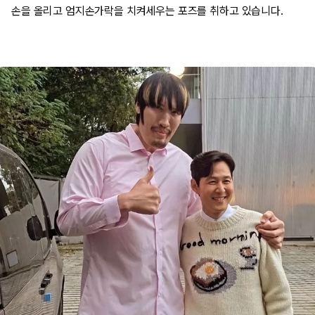
손을 올리고 엄지손가락을 치켜세우는 포즈를 취하고 있습니다.