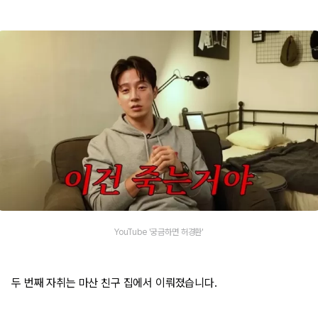
YouTube '궁금하면 허경환'
두 번째 자취는 마산 친구 집에서 이뤄졌습니다.