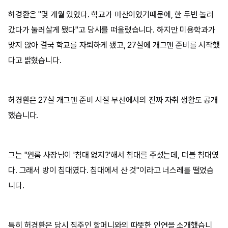
허경환은 "몇 개월 있었다. 학교가 마산이었기때문에, 한 두번 놀러
갔다가 눌러살게 됐다"고 당시를 떠올렸습니다. 하지만 미용학과가
맞지 않아 결국 학교를 자퇴하게 됐고, 27살에 개그맨 준비를 시작했
다고 밝혔습니다.
허경환은 27살 개그맨 준비 시절 부산에서의 진짜 자취 생활도 공개
했습니다.
그는 "원룸 사장님이 '침대 없지?'해서 침대를 주셨는데, 더블 침대였
다. 그래서 방이 침대였다. 침대에서 산 것"이라고 너스레를 떨었습
니다.
특히 허경환은 당시 집주인 할머니와의 따뜻한 인연을 소개했습니