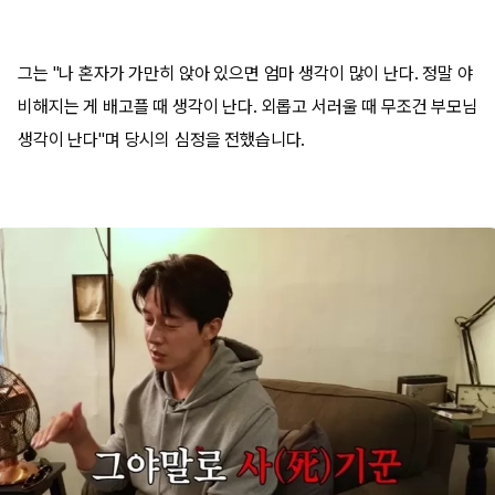
그는 "나 혼자가 가만히 앉아 있으면 엄마 생각이 많이 난다. 정말 야
비해지는 게 배고플 때 생각이 난다. 외롭고 서러울 때 무조건 부모님
생각이 난다"며 당시의 심정을 전했습니다.