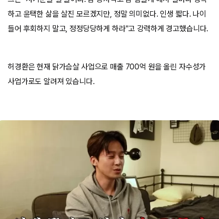
하고 윤택한 삶을 살진 모르겠지만, 정말 의미없다. 인생 짧다. 나이
들어 후회하지 말고, 정정당당하게 하라"고 강력하게 경고했습니다.
허경환은 현재 닭가슴살 사업으로 매출 700억 원을 올린 자수성가
사업가로도 알려져 있습니다.