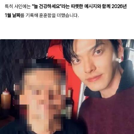
특히 사인에는
"늘 건강하세요"라는 따뜻한 메시지와 함께 2026년
1월 날짜
를 기록해 훈훈함을 더했습니다.