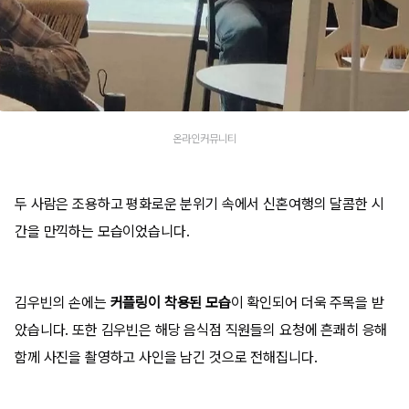
온라인커뮤니티
두 사람은 조용하고 평화로운 분위기 속에서 신혼여행의 달콤한 시
간을 만끽하는 모습이었습니다.
김우빈의 손에는
커플링이 착용된 모습
이 확인되어 더욱 주목을 받
았습니다. 또한 김우빈은 해당 음식점 직원들의 요청에 흔쾌히 응해
함께 사진을 촬영하고 사인을 남긴 것으로 전해집니다.