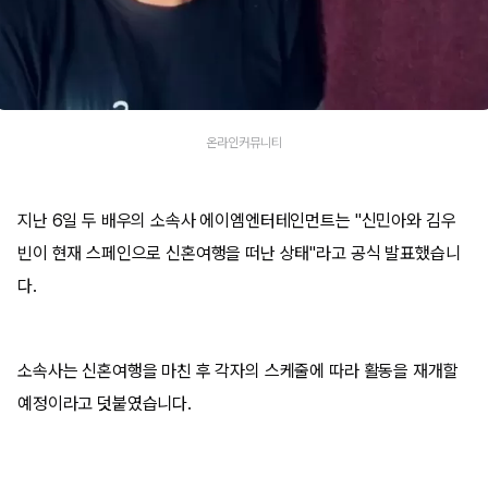
온라인커뮤니티
지난 6일 두 배우의 소속사 에이엠엔터테인먼트는 "신민아와 김우
빈이 현재 스페인으로 신혼여행을 떠난 상태"라고 공식 발표했습니
다.
소속사는 신혼여행을 마친 후 각자의 스케줄에 따라 활동을 재개할
예정이라고 덧붙였습니다.