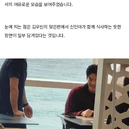
서의 여유로운 모습을 보여주었습니다.
눈에 띄는 점은 김우빈의 맞은편에서 신민아가 함께 식사하는 듯한
장면이 일부 담겨있다는 것입니다.