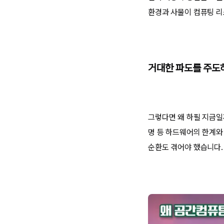
환경과 사물이 컴퓨팅 리
거대한 파도를 주도
그렇다면 왜 하필 지금일
명 등 하드웨어의 한계와
순환도 겪어야 했습니다.