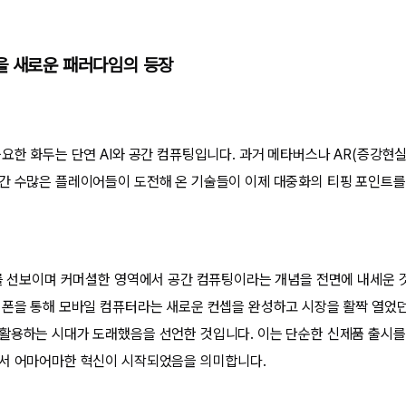
을 새로운 패러다임의 등장
요한 화두는 단연 AI와 공간 컴퓨팅입니다. 과거 메타버스나 AR(증강현실
간 수많은 플레이어들이 도전해 온 기술들이 이제 대중화의 티핑 포인트를
'를 선보이며 커머셜한 영역에서 공간 컴퓨팅이라는 개념을 전면에 내세운 
이폰을 통해 모바일 컴퓨터라는 새로운 컨셉을 완성하고 시장을 활짝 열었던
활용하는 시대가 도래했음을 선언한 것입니다. 이는 단순한 신제품 출시를
에서 어마어마한 혁신이 시작되었음을 의미합니다.