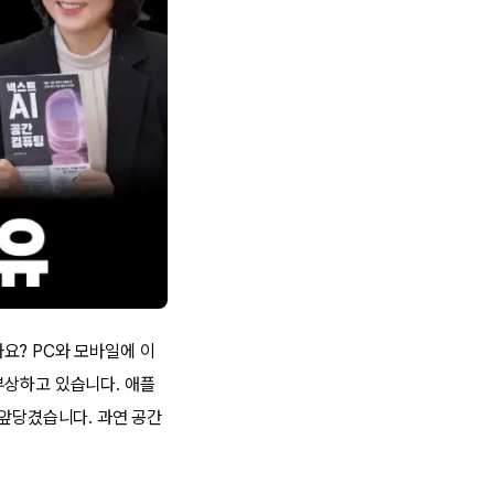
요? PC와 모바일에 이
부상하고 있습니다. 애플
 앞당겼습니다. 과연 공간