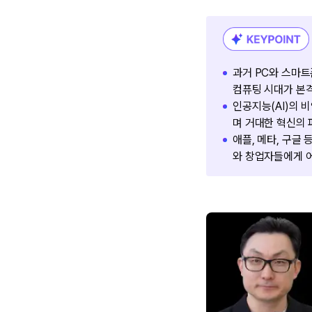
과거 PC와 스마트
컴퓨팅 시대가 본
인공지능(AI)의 
며 거대한 혁신의
애플, 메타, 구글
와 창업자들에게 