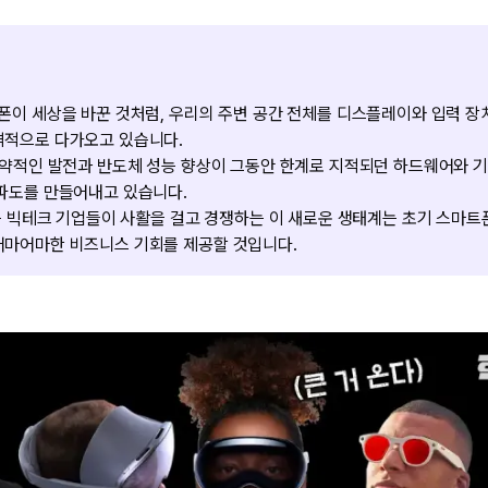
폰이 세상을 바꾼 것처럼, 우리의 주변 공간 전체를 디스플레이와 입력 장
격적으로 다가오고 있습니다.
비약적인 발전과 반도체 성능 향상이 그동안 한계로 지적되던 하드웨어와 
 파도를 만들어내고 있습니다.
 등 빅테크 기업들이 사활을 걸고 경쟁하는 이 새로운 생태계는 초기 스마
어마어마한 비즈니스 기회를 제공할 것입니다.