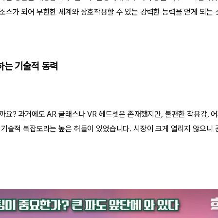
소스가 되어 무한한 세계와 상호작용할 수 있는 강력한 능력을 얻게 되는 
하는 기술적 동력
까요? 과거에도 AR 글래스나 VR 헤드셋은 존재했지만, 불편한 착용감, 어
 기술적 복잡도라는 높은 허들이 있었습니다. 시장이 크게 열리지 않으니 