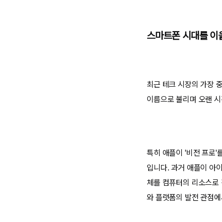
스마트폰 시대를 이
최근 테크 시장의 가장 중
이름으로 불리며 오랜 시
특히 애플이 '비전 프로
입니다. 과거 애플이 아
체를 컴퓨터의 리소스로 
와 플랫폼의 발전 관점