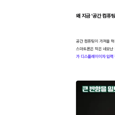
왜 지금 '공간 컴퓨
공간 컴퓨팅이 가져올 혁
스마트폰은 작은 네모난 
가 디스플레이이자 입력