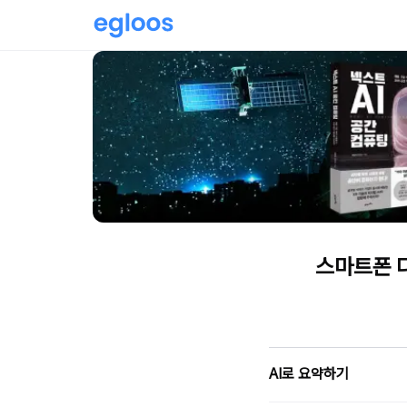
스마트폰 다
AI로 요약하기