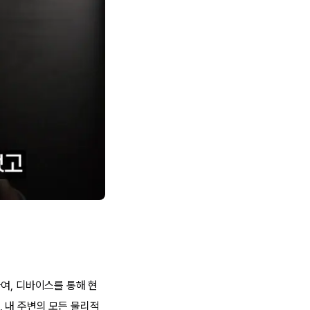
여, 디바이스를 통해 현
 내 주변의 모든 물리적