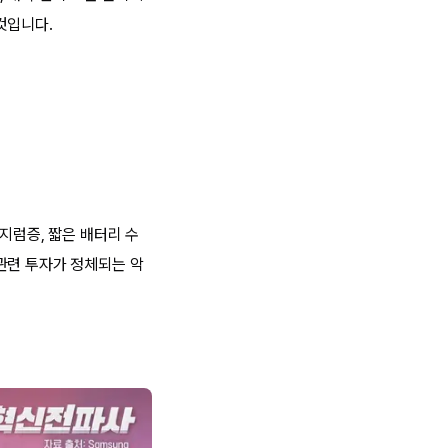
것입니다.
지럼증, 짧은 배터리 수
관련 투자가 정체되는 악