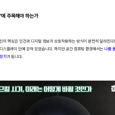
팅'에 주목해야 하는가
신의 핵심은 인간과 디지털 정보가 상호작용하는 방식이 완전히 달라진다는
디스플레이 안에 갇혀 있었습니다. 하지만 공간 컴퓨팅 환경에서는
나를 
 장치
가 됩니다.