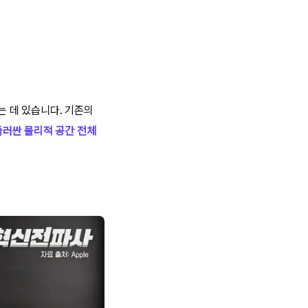
 데 있습니다. 기존의
둘러싼 물리적 공간 전체