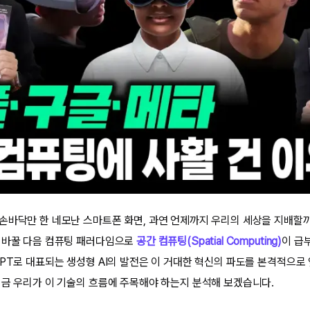
손바닥만 한 네모난 스마트폰 화면, 과연 언제까지 우리의 세상을 지배할까
 바꿀 다음 컴퓨팅 패러다임으로
공간 컴퓨팅(Spatial Computing)
이 급
GPT로 대표되는 생성형 AI의 발전은 이 거대한 혁신의 파도를 본격적으로
지금 우리가 이 기술의 흐름에 주목해야 하는지 분석해 보겠습니다.