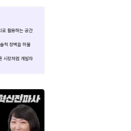
치로 활용하는 공간
기술적 장벽을 허물
트폰 시장처럼 개발자