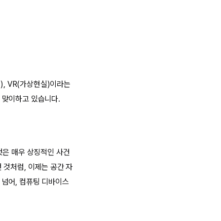
), VR(가상현실)이라는
 맞이하고 있습니다.
것은 매우 상징적인 사건
 것처럼, 이제는 공간 자
 넘어, 컴퓨팅 디바이스