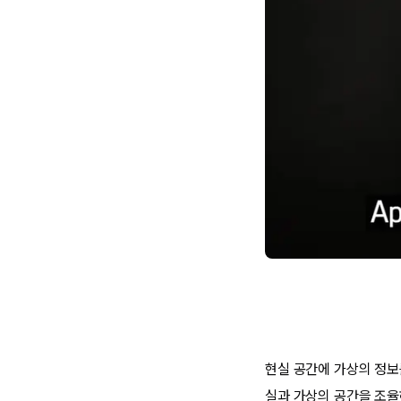
현실 공간에 가상의 정보
실과 가상의 공간을 조율