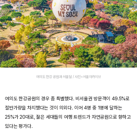
여의도 한강 공원과 서울달 / 사진=서울아카이브
여의도 한강공원의 경우 좀 특별했다. 비서울권 방문객이 49.5%로
절반가량을 차지했다는 것이 의외다. 이어 4명 중 1명에 달하는
25%가 20대로, 젊은 세대들의 여행 트렌드가 자연공원으로 향하고
있다는 평가다.