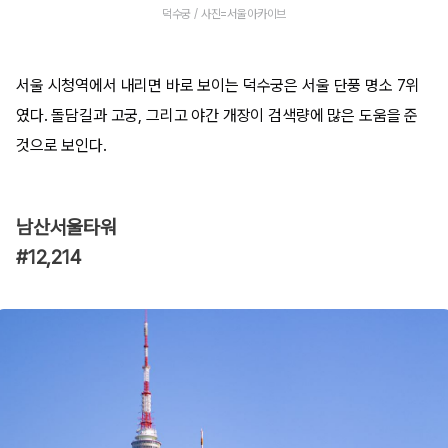
덕수궁 / 사진=서울아카이브
서울 시청역에서 내리면 바로 보이는 덕수궁은 서울 단풍 명소 7위
였다. 돌담길과 고궁, 그리고 야간 개장이 검색량에 많은 도움을 준
것으로 보인다.
남산서울타워
#12,214