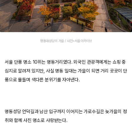
명동대성당의 가을 / 사진=서울아카이브
서울 단풍 명소 10위는 명동거리였다. 외국인 관광객에게는 쇼핑 중
심지로 알려져 있지만, 사실 명동 일대는 가을이 되면 거리 곳곳이 단
풍으로 물들며 색다른 분위기를 자아낸다.
명동성당 언덕길과 남산 입구까지 이어지는 가로수길은 늦가을의 정
취와 함께 사진 명소로 사랑받는다.