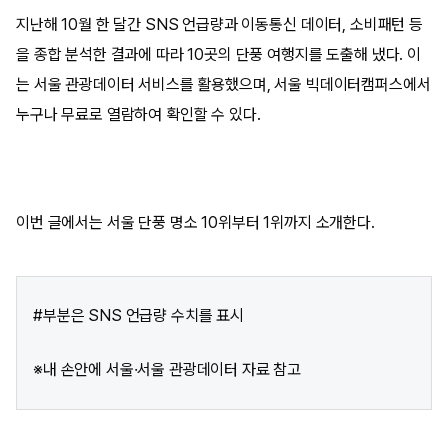
지난해 10월 한 달간 SNS 언급량과 이동통신 데이터, 소비패턴 등
을 종합 분석한 결과에 따라 10곳의 단풍 여행지를 도출해 냈다. 이
는 서울 관광데이터 서비스를 활용했으며, 서울 빅데이터캠퍼스에서
누구나 무료로 열람하여 확인할 수 있다.
이번 글에서는 서울 단풍 명소 10위부터 1위까지 소개한다.
#부분은 SNS 언급량 수치를 표시
※내 손안에 서울·서울 관광데이터 자료 참고