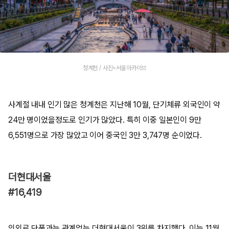
청계천 / 사진=서울아카이브
사계절 내내 인기 많은 청계천은 지난해 10월, 단기체류 외국인이 약
24만 명이었을정도로 인기가 많았다. 특히 이중 일본인이 9만
6,551명으로 가장 많았고 이어 중국인 3만 3,747명 순이었다.
더현대서울
#16,419
의외로 단풍과는 관계없는 더현대서울이 3위를 차지했다. 이는 11월