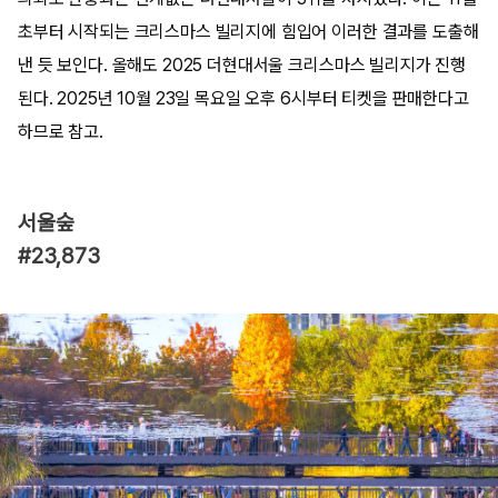
초부터 시작되는 크리스마스 빌리지에 힘입어 이러한 결과를 도출해
낸 듯 보인다. 올해도 2025 더현대서울 크리스마스 빌리지가 진행
된다. 2025년 10월 23일 목요일 오후 6시부터 티켓을 판매한다고
하므로 참고.
서울숲
#23,873