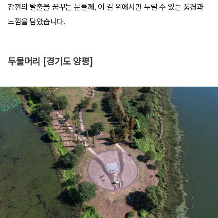
잠깐의 탈출을 꿈꾸는 분들께, 이 길 위에서만 누릴 수 있는 풍경과
느낌을 담았습니다.
두물머리 [경기도 양평]