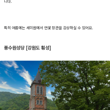
니다.
특히 여름에는 세미원에서 연꽃 장관을 감상하실 수 있어요.
풍수원성당 [강원도 횡성]