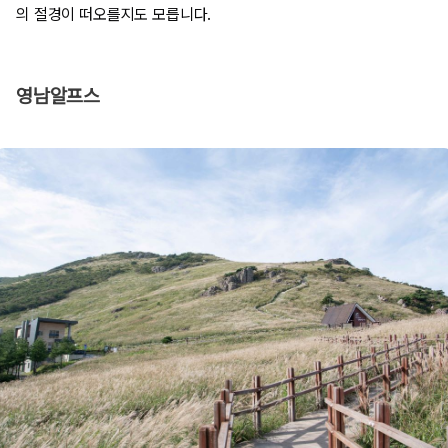
의 절경이 떠오를지도 모릅니다.
영남알프스