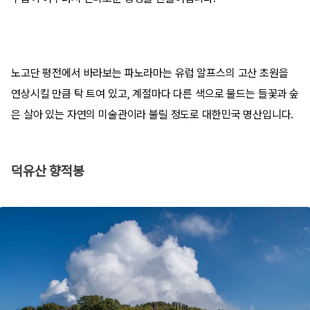
노고단 평전에서 바라보는 파노라마는 유럽 알프스의 고산 초원을
연상시킬 만큼 탁 트여 있고, 계절마다 다른 색으로 물드는 들꽃과 숲
은 살아 있는 자연의 미술관이라 불릴 정도로 대한민국 명산입니다.
덕유산 향적봉