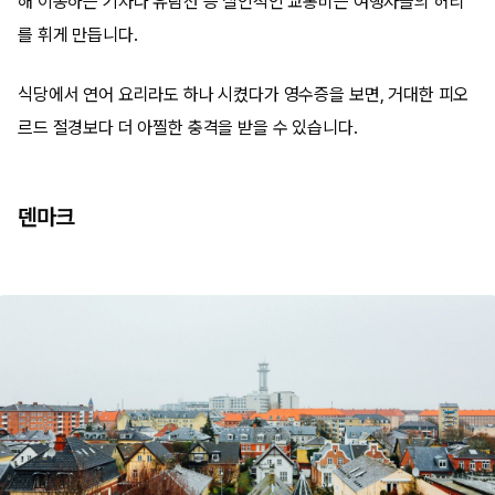
해 이동하는 기차나 유람선 등 살인적인 교통비는 여행자들의 허리
를 휘게 만듭니다.
식당에서 연어 요리라도 하나 시켰다가 영수증을 보면, 거대한 피오
르드 절경보다 더 아찔한 충격을 받을 수 있습니다.
덴마크