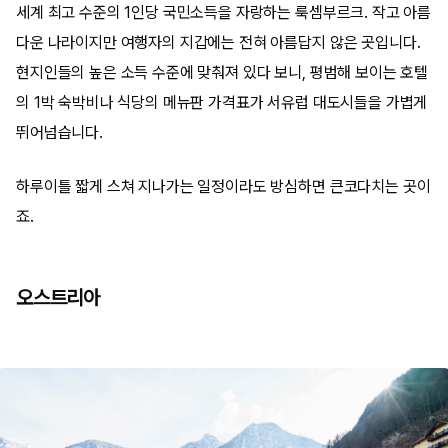
세계 최고 수준의 1인당 국민소득을 자랑하는 룩셈부르크. 작고 아름
다운 나라이지만 여행자의 지갑에는 전혀 아름답지 않은 곳입니다.
현지인들의 높은 소득 수준에 맞춰져 있다 보니, 평범해 보이는 호텔
의 1박 숙박비나 식당의 메뉴판 가격표가 서유럽 대도시들을 가볍게
뛰어넘습니다.
하루이틀 짧게 스쳐 지나가는 일정이라도 방심하면 큰코다치는 곳이
죠.
오스트리아