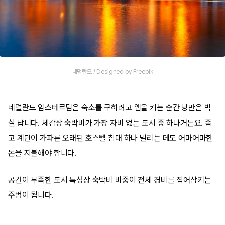
네덜란드 / Designed by Freepik
네덜란드 암스테르담은 숙소를 구하려고 앱을 켜는 순간 낭만은 박
살 납니다. 체감상 숙박비가 가장 자비 없는 도시 중 하나거든요. 좁
고 계단이 가파른 오래된 호스텔 침대 하나 빌리는 데도 어마어마한
돈을 지불해야 합니다.
공간이 부족한 도시 특성상 숙박비 비중이 전체 경비를 집어삼키는
주범이 됩니다.