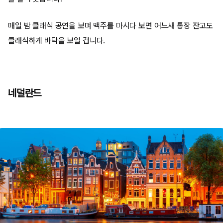
매일 밤 클래식 공연을 보며 맥주를 마시다 보면 어느새 통장 잔고도
클래식하게 바닥을 보일 겁니다.
네덜란드