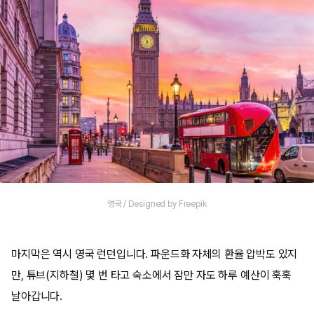
영국 / Designed by Freepik
마지막은 역시 영국 런던입니다. 파운드화 자체의 환율 압박도 있지
만, 튜브(지하철) 몇 번 타고 숙소에서 잠만 자도 하루 예산이 훅훅
날아갑니다.