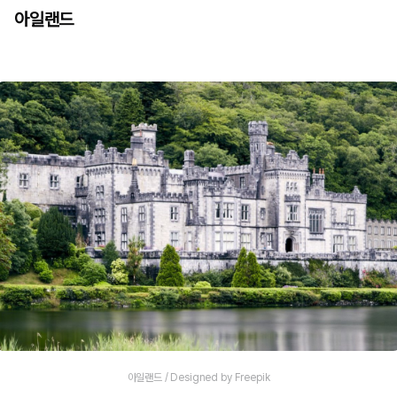
아일랜드
아일랜드 / Designed by Freepik