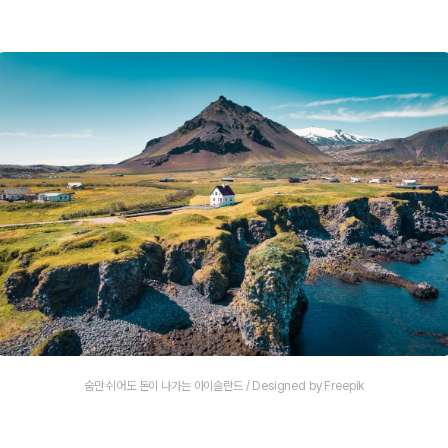
숨만 쉬어도 돈이 나가는 아이슬란드 / Designed by Freepik