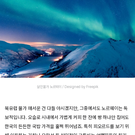
살인물가 노르웨이 / Designed by Freepik
북유럽 물가 매서운 건 다들 아시겠지만, 그중에서도 노르웨이는 독
보적입니다. 오슬로 시내에서 가볍게 커피 한 잔에 빵 하나만 집어도
한국의 든든한 국밥 가격을 훌쩍 뛰어넘죠. 특히 피오르드를 보기 위