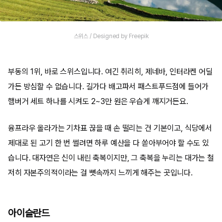
스위스 / Designed by Freepik
부동의 1위, 바로 스위스입니다. 여긴 취리히, 제네바, 인터라켄 어딜
가든 방심할 수 없습니다. 길가다 배고파서 패스트푸드점에 들어가
햄버거 세트 하나를 시켜도 2~3만 원은 우습게 깨지거든요.
융프라우 올라가는 기차표 끊을 때 손 떨리는 건 기본이고, 식당에서
제대로 된 고기 한 번 썰려면 하루 예산을 다 쏟아부어야 할 수도 있
습니다. 대자연은 신이 내린 축복이지만, 그 축복을 누리는 대가는 철
저히 자본주의적이라는 걸 뼛속까지 느끼게 해주는 곳입니다.
아이슬란드