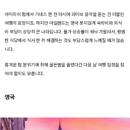
아이리쉬 펍에서 기네스 한 잔 마시며 라이브 음악을 듣는 건 더블린
여행의 로망이죠. 하지만 아일랜드는 영국 못지않게 숙박비와 외식
비 부담이 상당히 큰 나라입니다. 물가 상승률이 워낙 가팔라서, 평범
한 식당에서 식사 한 끼 해결하는 것도 부담스럽게 느껴질 때가 많습
니다.
흥겨운 펍 분위기에 취해 골든벨을 울렸다간 다음 날 여행 일정을 접
어야 할지도 모릅니다.
영국