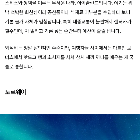
스위스와 쌍벽을 이루는 무서운 나라, 아이슬란드입니다. 여기는 워
낙 척박한 화산섬이라 공산품이나 식재료 대부분을 수입하다 보니
기본 물가 자체가 엄청납니다. 특히 대중교통이 불편해서 렌터카가
필수인데, 차 빌리고 기름 넣는 순간부터 예산이 줄줄 샙니다.
외식비는 정말 살인적인 수준이라, 여행자들 사이에서는 마트인 보
너스에서 핫도그 빵과 소시지를 사서 삼시 세끼 끼니를 때우는 게 국
룰로 통합니다.
노르웨이