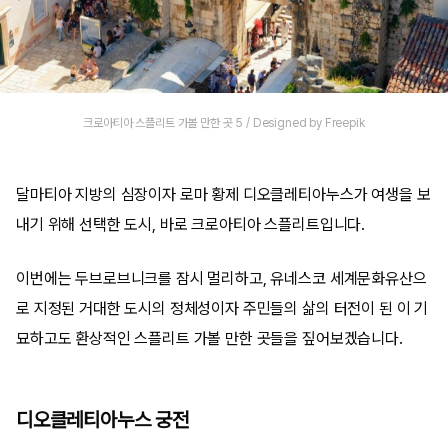
크로아티아 스플리트 가볼 만한 곳 5 / Designed by Freepik
달마티아 지방의 심장이자 로마 황제 디오클레티아누스가 여생을 보
내기 위해 선택한 도시, 바로 크로아티아 스플리트입니다.
이번에는 두브로브니크를 잠시 멀리하고, 유네스코 세계문화유산으
로 지정된 거대한 도시의 정체성이자 주민들의 삶의 터전이 된 이 기
묘하고도 환상적인 스플리트 가볼 만한 곳들을 짚어보겠습니다.
디오클레티아누스 궁전