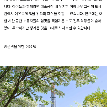
니다. 아이들과 함께라면 예술공장 내 위치한 이팝나무 그림책 도서
관에서 여유롭게 책을 읽으며 휴식을 취할 수 있습니다. 인근에는 오
랜 시간 공단 노동자들의 입맛을 책임져온 노포 전주 식당들이 숨어
있어, 투박하지만 정겨운 맛을 그대로 느껴보실 수 있답니다.
방문객을 위한 이용 팁