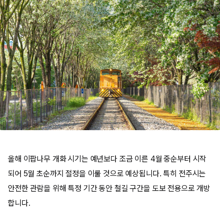
올해 이팝나무 개화 시기는 예년보다 조금 이른 4월 중순부터 시작
되어 5월 초순까지 절정을 이룰 것으로 예상됩니다. 특히 전주시는
안전한 관람을 위해 특정 기간 동안 철길 구간을 도보 전용으로 개방
합니다.