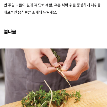
번 주말 나들이 길에 꼭 맛봐야 할, 혹은 식탁 위를 풍성하게 채워줄
대표적인 음식들을 소개해 드릴게요.
봄나물