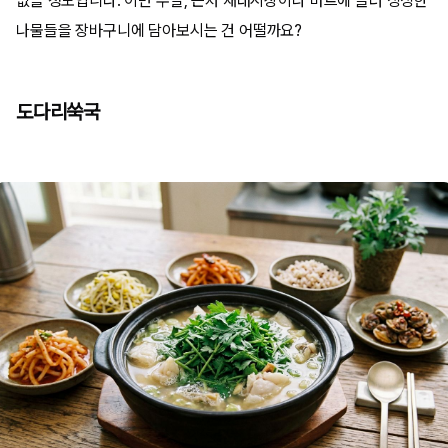
없을 정도입니다. 이번 주말, 근처 재래시장이나 마트에 들러 싱싱한
나물들을 장바구니에 담아보시는 건 어떨까요?
도다리쑥국