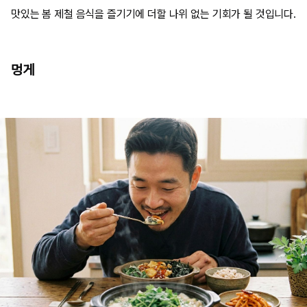
맛있는 봄 제철 음식을 즐기기에 더할 나위 없는 기회가 될 것입니다.
멍게