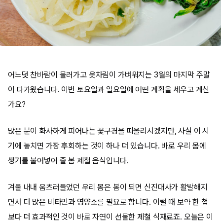
어느덧 찬바람이 물러가고 옷차림이 가벼워지는 3월의 마지막 주말
이 다가왔습니다. 이번 토요일과 일요일에 어떤 계획을 세우고 계신
가요?
많은 분이 화사하게 피어나는 꽃구경을 떠올리시겠지만, 사실 이 시
기에 놓치면 가장 후회하는 것이 하나 더 있습니다. 바로 우리 몸에
생기를 불어넣어 줄 봄 제철 음식입니다.
겨울 내내 움츠러들었던 우리 몸은 봄이 되면 신진대사가 활발해지
면서 더 많은 비타민과 영양소를 필요로 합니다. 이럴 때 보약 한 첩
보다 더 효과적인 것이 바로 자연이 선물한 제철 식재료죠. 오늘은 이