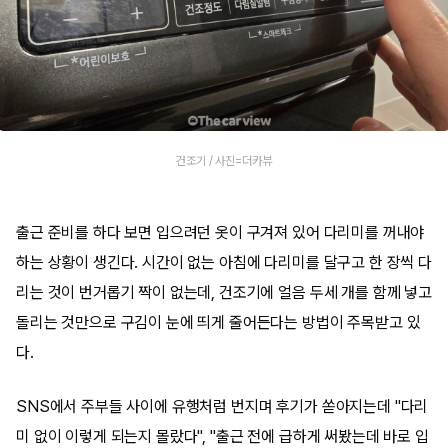
건조기 / 사진=더카뷰
출근 준비를 하다 보면 입으려던 옷이 구겨져 있어 다리미를 꺼내야
하는 상황이 생긴다. 시간이 없는 아침에 다리미를 달구고 한 장씩 다
리는 것이 번거롭기 짝이 없는데, 건조기에 얼음 두세 개를 함께 넣고
돌리는 것만으로 구김이 눈에 띄게 줄어든다는 방법이 주목받고 있
다.
SNS에서 주부들 사이에 유행처럼 번지며 후기가 쏟아지는데 "다리
미 없이 이렇게 되는지 몰랐다", "출근 전에 급하게 써봤는데 바로 입