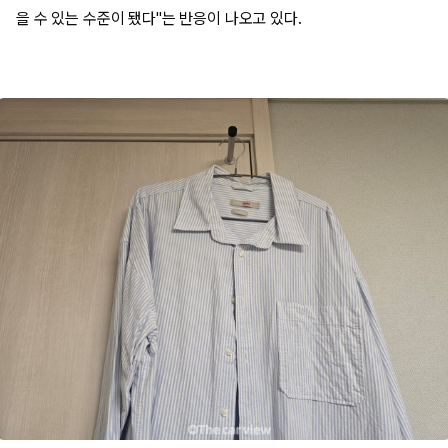
을 수 있는 수준이 됐다"는 반응이 나오고 있다.