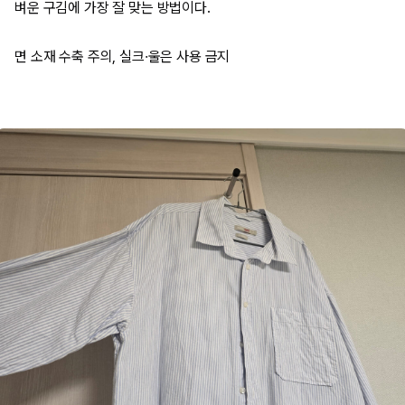
벼운 구김에 가장 잘 맞는 방법이다.
면 소재 수축 주의, 실크·울은 사용 금지