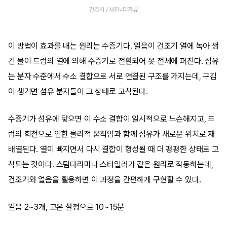
건조기 / 사진=더카뷰
이 방법이 효과를 내는 원리는 수증기다. 얼음이 건조기 열에 녹아 생
긴 물이 드럼의 열에 의해 수증기로 전환되어 옷 전체에 퍼진다. 섬유
는 분자 수준에서 수소 결합으로 서로 연결된 구조를 가지는데, 구김
이 생기면 섬유 분자들이 그 상태로 고착된다.
수증기가 섬유에 닿으면 이 수소 결합이 일시적으로 느슨해지고, 드
럼의 회전으로 인한 물리적 움직임과 함께 섬유가 새로운 위치로 재
배열된다. 열이 빠지면서 다시 결합이 형성될 때 더 평평한 상태로 고
착되는 것이다. 스팀다리미나 스타일러가 같은 원리로 작동하는데,
건조기와 얼음을 활용하면 이 과정을 간편하게 구현할 수 있다.
얼음 2~3개, 고온 설정으로 10~15분