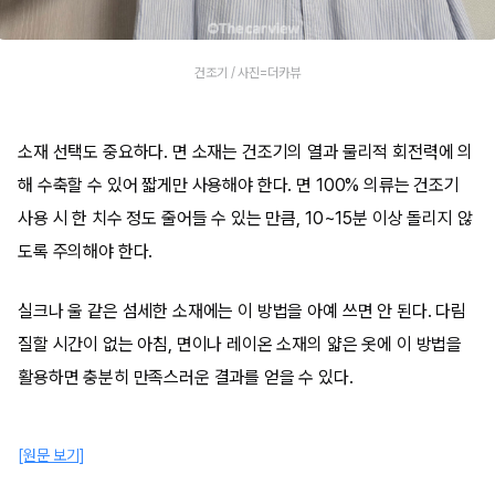
건조기 / 사진=더카뷰
소재 선택도 중요하다. 면 소재는 건조기의 열과 물리적 회전력에 의
해 수축할 수 있어 짧게만 사용해야 한다. 면 100% 의류는 건조기
사용 시 한 치수 정도 줄어들 수 있는 만큼, 10~15분 이상 돌리지 않
도록 주의해야 한다.
실크나 울 같은 섬세한 소재에는 이 방법을 아예 쓰면 안 된다. 다림
질할 시간이 없는 아침, 면이나 레이온 소재의 얇은 옷에 이 방법을
활용하면 충분히 만족스러운 결과를 얻을 수 있다.
[원문 보기]