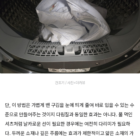
건조기 / 사진=더카뷰
단, 이 방법은 가볍게 밴 구김을 눈에 띄게 줄여 바로 입을 수 있는 수
준으로 만들어주는 것이지 다림질과 동일한 효과는 아니다. 풀 먹인
셔츠처럼 날카로운 선이 필요한 경우에는 여전히 다리미가 필요하
다. 두꺼운 소재나 깊은 주름에는 효과가 제한적이고 얇은 소재의 가