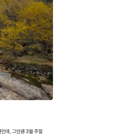
인데, 그만큼 3월 주말