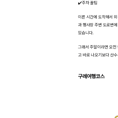
✔️주차 꿀팁
이른 시간에 도착해서 외
과 행사장 주변 도로변에
있습니다.
그래서 주말이라면 오전 
고 바로 나오기보다 산수
구례여행코스