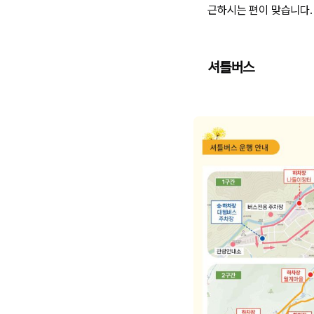
근하시는 편이 맞습니다.
셔틀버스