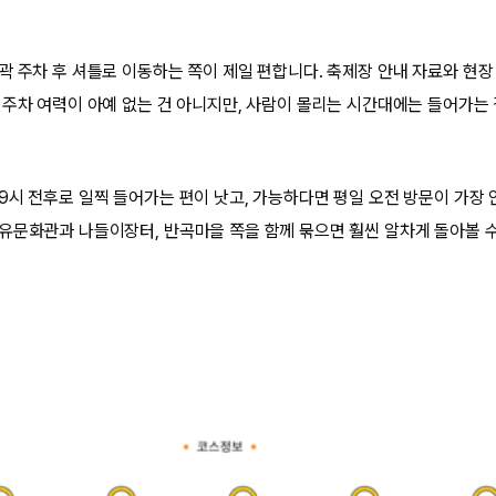
곽 주차 후 셔틀로 이동하는 쪽이 제일 편합니다. 축제장 안내 자료와 현장
 주차 여력이 아예 없는 건 아니지만, 사람이 몰리는 시간대에는 들어가는 
9시 전후로 일찍 들어가는 편이 낫고, 가능하다면 평일 오전 방문이 가장 
유문화관과 나들이장터, 반곡마을 쪽을 함께 묶으면 훨씬 알차게 돌아볼 수