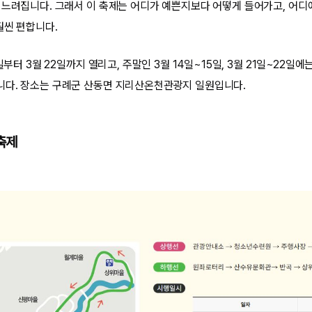
 느려집니다. 그래서 이 축제는 어디가 예쁜지보다 어떻게 들어가고, 어디에
훨씬 편합니다.
일부터 3월 22일까지 열리고, 주말인 3월 14일~15일, 3월 21일~22일에
니다. 장소는 구례군 산동면 지리산온천관광지 일원입니다.
축제