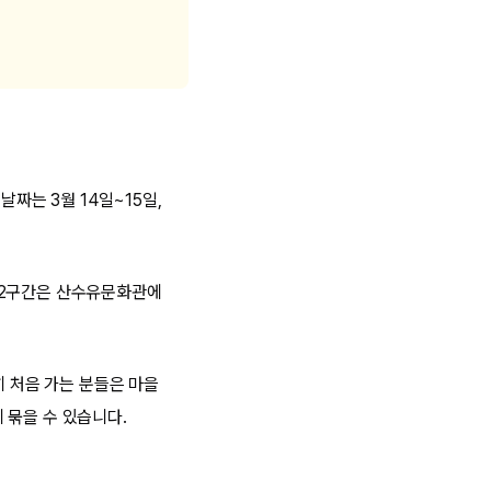
날짜는 3월 14일~15일,
 2구간은 산수유문화관에
히 처음 가는 분들은 마을
 묶을 수 있습니다.