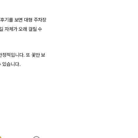
 후기를 보면 대형 주차장
길 자체가 오래 걸릴 수
안정적입니다. 또 꽃만 보
 있습니다.