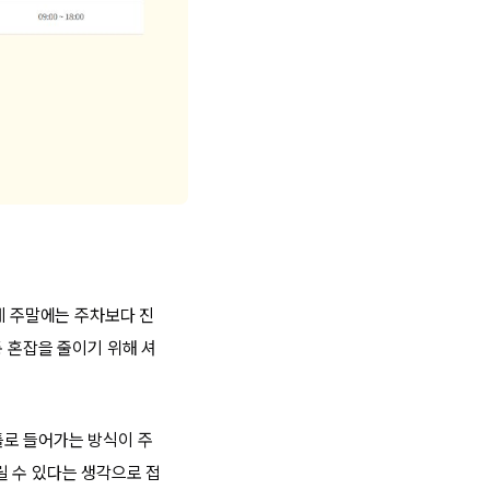
제 주말에는 주차보다 진
통 혼잡을 줄이기 위해 셔
틀로 들어가는 방식이 주
릴 수 있다는 생각으로 접