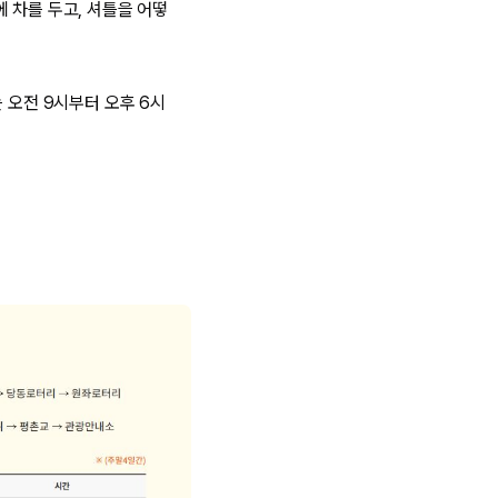
 차를 두고, 셔틀을 어떻
는 오전 9시부터 오후 6시