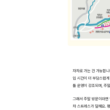
자차로 가는 건 가능합니
입 시간이 더 부담스럽게
틀 운영이 강조되며, 주
그래서 주말 방문이라면 
차 스트레스가 덜해요. 