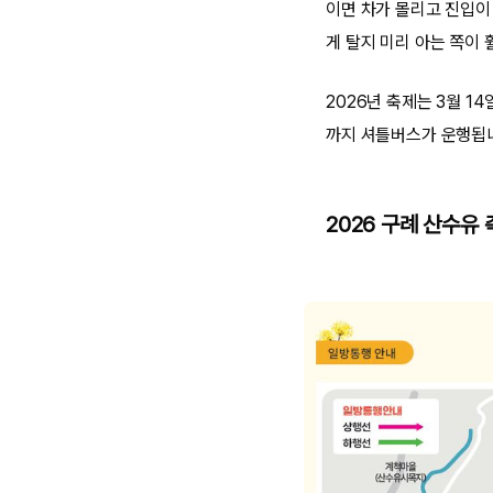
이면 차가 몰리고 진입이
게 탈지 미리 아는 쪽이 
2026년 축제는 3월 14
까지 셔틀버스가 운행됩
2026 구례 산수유 