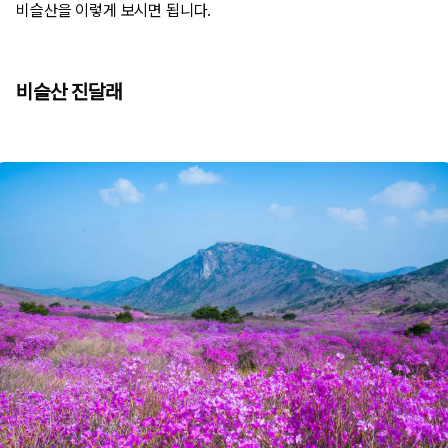
비슬산을 이렇게 보시면 됩니다.
비슬산 진달래