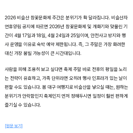
2026 비슬산 참꽃문화제 주간은 분위기가 확 달라집니다. 비슬산자
연휴양림 공지에 따르면 2026년 참꽃문화제 및 개화기와 맞물린 기
간이 4월 17일과 18일, 4월 24일과 25일이며, 안전사고 방지와 행
사 운영을 이유로 숙박 예약 제한됩니다. 즉, 그 주말은 가장 화려한
대신 가장 붐빌 가능성이 큰 시간대입니다.
사람을 피해 조용히 보고 싶다면 축제 주말 바로 전후의 평일을 노리
는 전략이 유효하고, 가족 단위라면 오히려 행사 인프라가 있는 날이
편할 수도 있습니다. 봄 대구 여행지로 비슬산을 넣으실 때는, 원하는
분위기가 안락함인지 축제인지 먼저 정해두시면 일정이 훨씬 편하게
즐기실 수 있습니다.
[원문 보기]