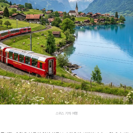
스위스 기차 여행