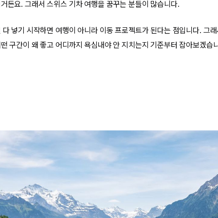
되거든요. 그래서 스위스 기차 여행을 꿈꾸는 분들이 많습니다.
걸 다 넣기 시작하면 여행이 아니라 이동 프로젝트가 된다는 점입니다. 그래
어떤 구간이 왜 좋고 어디까지 욕심내야 안 지치는지 기준부터 잡아보겠습니