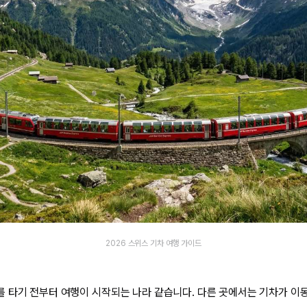
2026 스위스 기차 여행 가이드
 타기 전부터 여행이 시작되는 나라 같습니다. 다른 곳에서는 기차가 이동