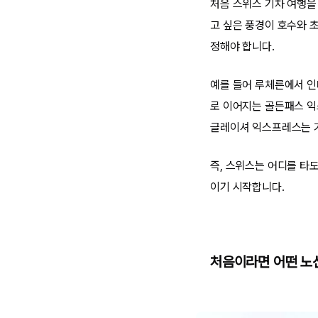
처음 스위스 기차 여행을
고 싶은 풍경이 호수와 
정해야 합니다.
예를 들어 루체른에서 인
로 이어지는 골든패스 익
글레이셔 익스프레스는 거
즉, 스위스는 어디를 타도
이기 시작합니다.
처음이라면 어떤 노