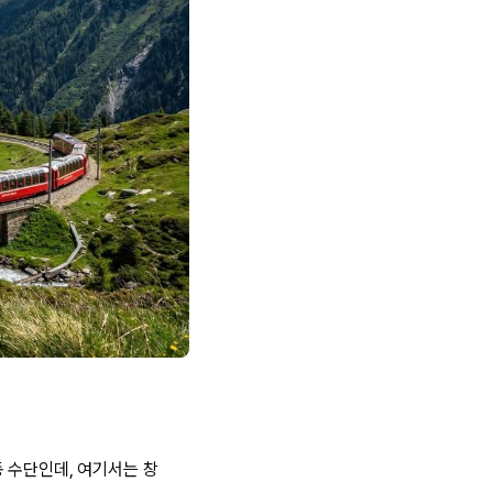
 수단인데, 여기서는 창