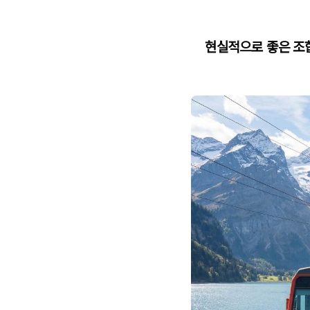
현실적으로 좋은 조