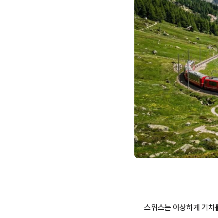
스위스는 이상하게 기차를