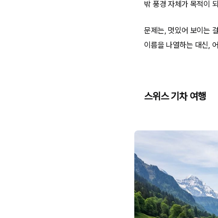
밖 풍경 자체가 목적이 
문제는, 멋있어 보이는 
이름을 나열하는 대신, 
스위스 기차 여행