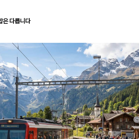
합은 다릅니다