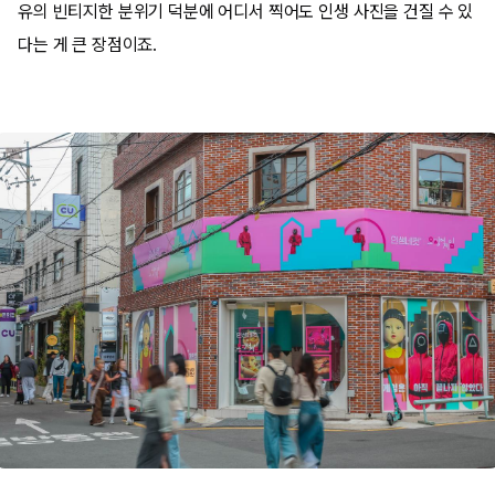
유의 빈티지한 분위기 덕분에 어디서 찍어도 인생 사진을 건질 수 있
다는 게 큰 장점이죠.