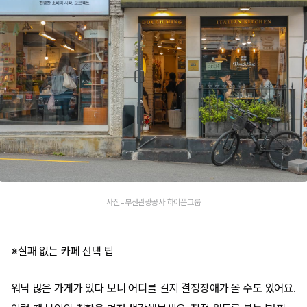
사진=부산관광공사 하이픈그룹
※실패 없는 카페 선택 팁
워낙 많은 가게가 있다 보니 어디를 갈지 결정장애가 올 수도 있어요.