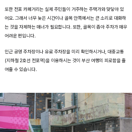
또한 전포 카페거리는 실제 주민들이 거주하는 주택가와 맞닿아 있
어요. 그래서 너무 늦은 시간이나 골목 안쪽에서는 큰 소리로 대화하
는 것을 자제하는 매너가 필요합니다. 또한, 골목이 좁아 주차가 매우
어려운 편입니다.
인근 공영 주차장이나 유료 주차장을 미리 확인하시거나, 대중교통
(지하철 2호선 전포역)을 이용하시는 것이 부산 여행의 피로함을 줄
여줄 수 있습니다.