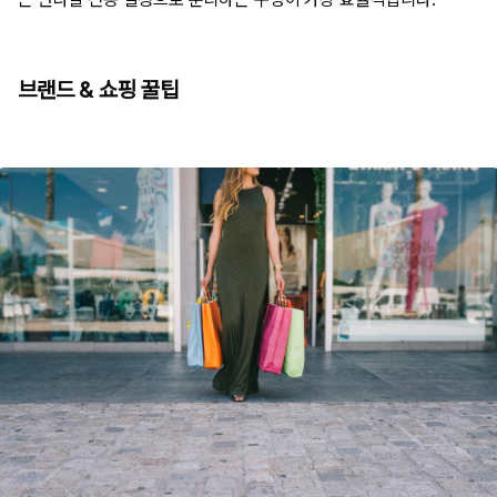
브랜드 & 쇼핑 꿀팁