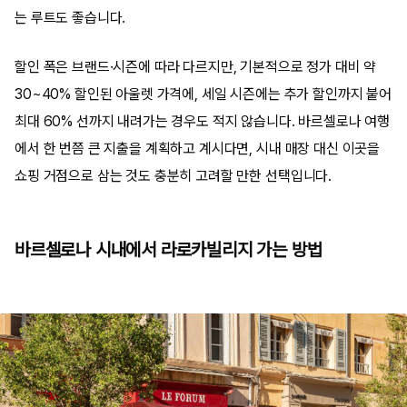
는 루트도 좋습니다.
할인 폭은 브랜드·시즌에 따라 다르지만, 기본적으로 정가 대비 약
30~40% 할인된 아울렛 가격에, 세일 시즌에는 추가 할인까지 붙어
최대 60% 선까지 내려가는 경우도 적지 않습니다. 바르셀로나 여행
에서 한 번쯤 큰 지출을 계획하고 계시다면, 시내 매장 대신 이곳을
쇼핑 거점으로 삼는 것도 충분히 고려할 만한 선택입니다.
바르셀로나 시내에서 라로카빌리지 가는 방법