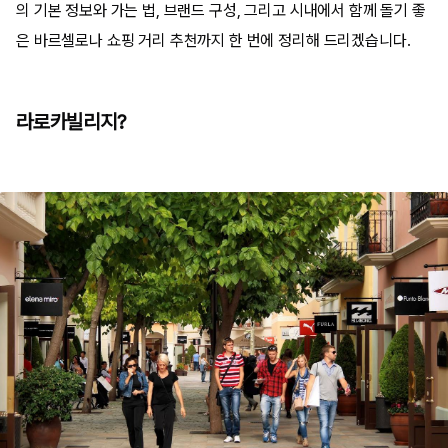
의 기본 정보와 가는 법, 브랜드 구성, 그리고 시내에서 함께 돌기 좋
은 바르셀로나 쇼핑 거리 추천까지 한 번에 정리해 드리겠습니다.
라로카빌리지?