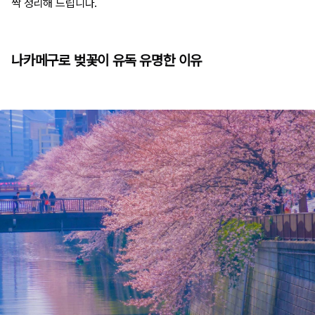
싹 정리해 드립니다.
나카메구로 벚꽃이 유독 유명한 이유