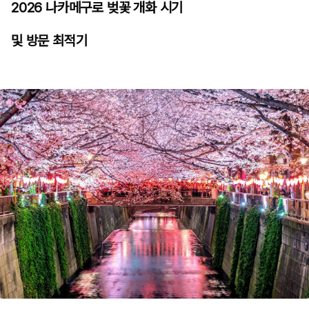
2026 나카메구로 벚꽃 개화 시기
및 방문 최적기