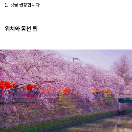
는 것을 권장합니다.
위치와 동선 팁