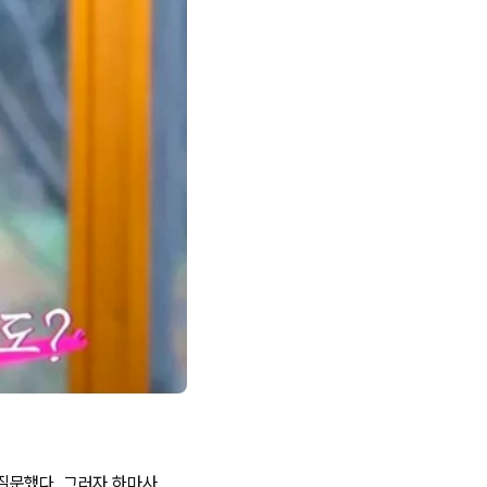
 질문했다. 그러자 하마사