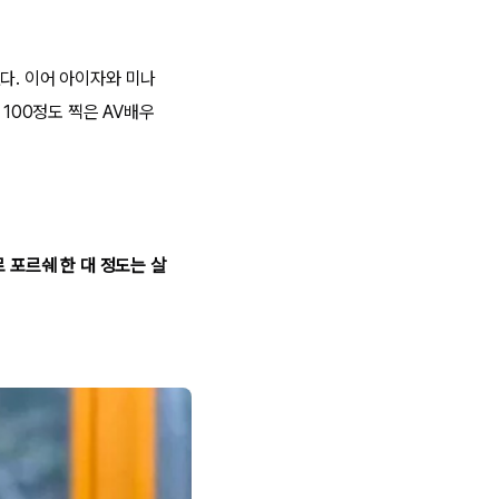
다. 이어 아이자와 미나
 100정도 찍은 AV배우
 포르쉐 한 대 정도는 살