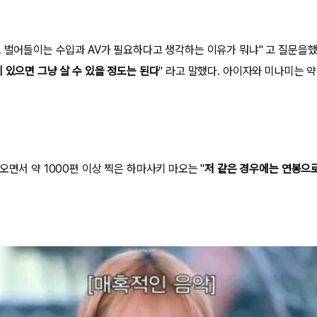
로 벌어들이는 수입과 AV가 필요하다고 생각하는 이유가 뭐냐" 고 질문을했
 있으면 그냥 살 수 있을 정도는 된다
" 라고 말했다. 아이자와 미나미는 약
오면서 약 1000편 이상 찍은 하마사키 마오는 "
저 같은 경우에는 연봉으로