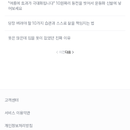
"여름에 효과가 극대화됩니다" 10원짜리 동전을 씻어서 운동화 신발에 넣
어보세요
당장 버려야 할 10가지 습관과 스스로 삶을 책임지는 법
옷은 많은데 입을 옷이 없었던 진짜 이유
이전
다음
고객센터
서비스 이용약관
개인정보처리방침