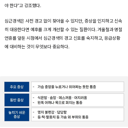
야 한다”고 강조했다.
심근경색은 사전 경고 없이 찾아올 수 있지만, 증상을 인지하고 신속
히 대응한다면 예후를 크게 개선할 수 있는 질환이다. 겨울철과 명절
연휴를 앞둔 시점에서 심근경색의 경고 신호를 숙지하고, 응급상황
에 대비하는 것이 무엇보다 중요하다.