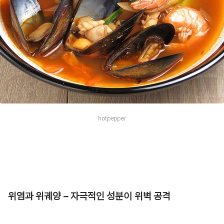
hotpepper
위염과 위궤양 – 자극적인 성분이 위벽 공격