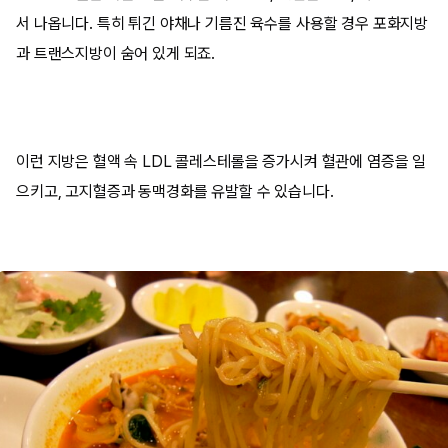
서 나옵니다. 특히 튀긴 야채나 기름진 육수를 사용할 경우 포화지방
과 트랜스지방이 숨어 있게 되죠.
이런 지방은 혈액 속 LDL 콜레스테롤을 증가시켜 혈관에 염증을 일
으키고, 고지혈증과 동맥경화를 유발할 수 있습니다.