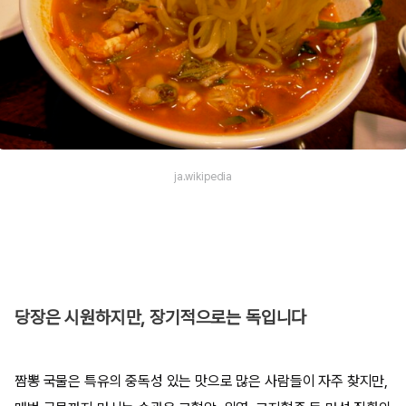
ja.wikipedia
당장은 시원하지만, 장기적으로는 독입니다
짬뽕 국물은 특유의 중독성 있는 맛으로 많은 사람들이 자주 찾지만,