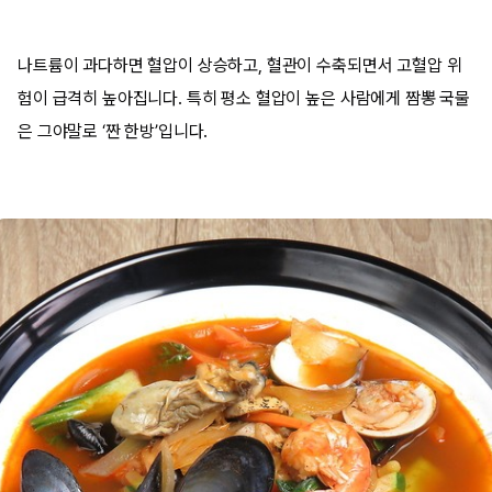
나트륨이 과다하면 혈압이 상승하고, 혈관이 수축되면서 고혈압 위
험이 급격히 높아집니다. 특히 평소 혈압이 높은 사람에게 짬뽕 국물
은 그야말로 ‘짠 한방’입니다.