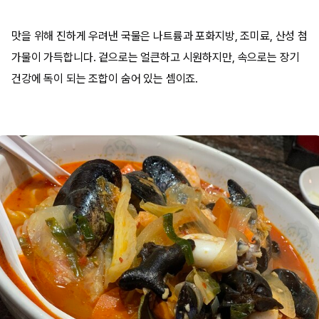
맛을 위해 진하게 우려낸 국물은 나트륨과 포화지방, 조미료, 산성 첨
가물이 가득합니다. 겉으로는 얼큰하고 시원하지만, 속으로는 장기
건강에 독이 되는 조합이 숨어 있는 셈이죠.