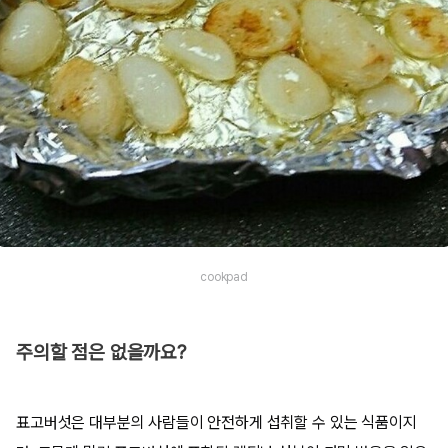
cookpad
주의할 점은 없을까요?
표고버섯은 대부분의 사람들이 안전하게 섭취할 수 있는 식품이지