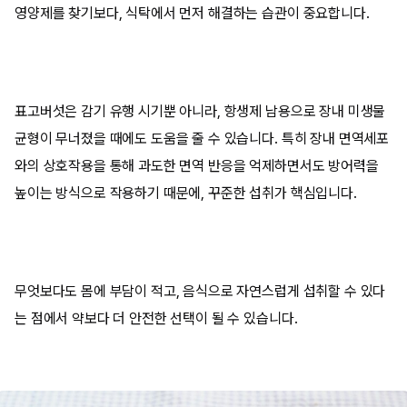
영양제를 찾기보다, 식탁에서 먼저 해결하는 습관이 중요합니다.
표고버섯은 감기 유행 시기뿐 아니라, 항생제 남용으로 장내 미생물
균형이 무너졌을 때에도 도움을 줄 수 있습니다. 특히 장내 면역세포
와의 상호작용을 통해 과도한 면역 반응을 억제하면서도 방어력을
높이는 방식으로 작용하기 때문에, 꾸준한 섭취가 핵심입니다.
무엇보다도 몸에 부담이 적고, 음식으로 자연스럽게 섭취할 수 있다
는 점에서 약보다 더 안전한 선택이 될 수 있습니다.