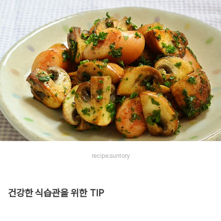
recipe.suntory
건강한 식습관을 위한 TIP