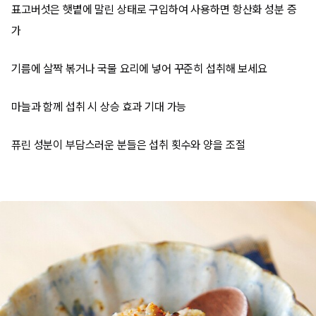
표고버섯은 햇볕에 말린 상태로 구입하여 사용하면 항산화 성분 증
가
기름에 살짝 볶거나 국물 요리에 넣어 꾸준히 섭취해 보세요
마늘과 함께 섭취 시 상승 효과 기대 가능
퓨린 성분이 부담스러운 분들은 섭취 횟수와 양을 조절