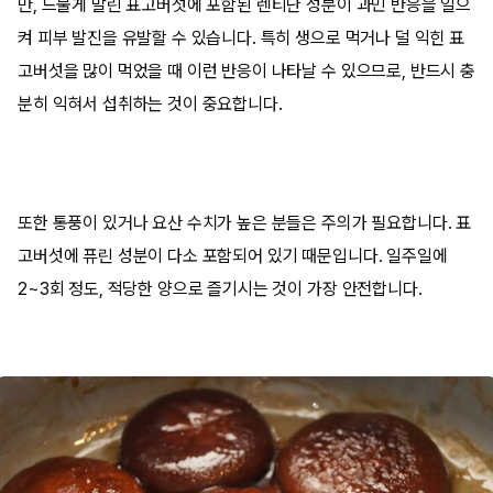
만, 드물게 말린 표고버섯에 포함된 렌티난 성분이 과민 반응을 일으
켜 피부 발진을 유발할 수 있습니다. 특히 생으로 먹거나 덜 익힌 표
고버섯을 많이 먹었을 때 이런 반응이 나타날 수 있으므로, 반드시 충
분히 익혀서 섭취하는 것이 중요합니다.
또한 통풍이 있거나 요산 수치가 높은 분들은 주의가 필요합니다. 표
고버섯에 퓨린 성분이 다소 포함되어 있기 때문입니다. 일주일에
2~3회 정도, 적당한 양으로 즐기시는 것이 가장 안전합니다.