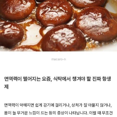
macaro-n
면역력이 떨어지는 요즘, 식탁에서 챙겨야 할 진짜 항생
제
면역력이 약해지면 쉽게 감기에 걸리거나, 상처가 잘 아물지 않거나,
몸이 늘 무거운 느낌이 드는 등의 증상이 나타납니다. 이럴 때 무조건