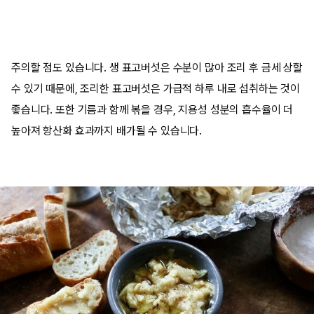
주의할 점도 있습니다. 생 표고버섯은 수분이 많아 조리 후 금세 상할
수 있기 때문에, 조리한 표고버섯은 가급적 하루 내로 섭취하는 것이
좋습니다. 또한 기름과 함께 볶을 경우, 지용성 성분의 흡수율이 더
높아져 항산화 효과까지 배가될 수 있습니다.