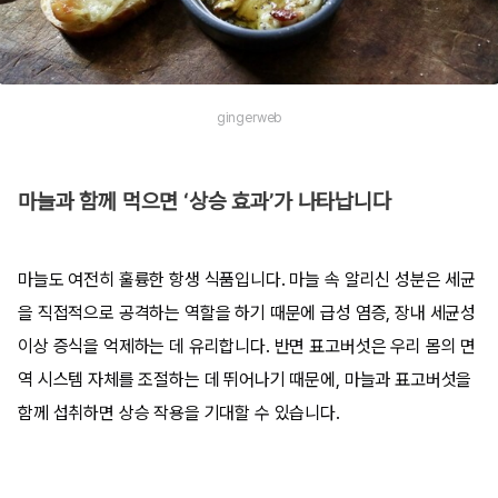
gingerweb
마늘과 함께 먹으면 ‘상승 효과’가 나타납니다
마늘도 여전히 훌륭한 항생 식품입니다. 마늘 속 알리신 성분은 세균
을 직접적으로 공격하는 역할을 하기 때문에 급성 염증, 장내 세균성
이상 증식을 억제하는 데 유리합니다. 반면 표고버섯은 우리 몸의 면
역 시스템 자체를 조절하는 데 뛰어나기 때문에, 마늘과 표고버섯을
함께 섭취하면 상승 작용을 기대할 수 있습니다.