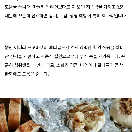
도움을 줍니다. 마늘의 알리신보다도 더 오랜 지속력을 가지고 있기
때문에 꾸준히 섭취하면 감기, 독감, 장염 예방에 특히 효과적입니다.
뿐만 아니라 표고버섯의 베타글루칸 역시 강력한 항염 작용을 하며,
장 건강을 개선하고 염증성 질환으로부터 우리 몸을 지켜줍니다. 꾸
준히 섭취했을 때 만성 피로, 소화기 염증, 비염이나 알레르기 증상
완화에도 도움을 줍니다.