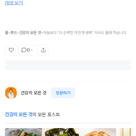
[원문 보기]
홈
푸드
건강의 모든 것
마늘보다 "더 강력한 자연 항생제" 의사도 몰래 먹습니다
>
>
>
0
건강의 모든 것
방문하기
건강의 모든 것
의 모든 포스트