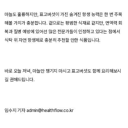
마늘도 훌륭하지만, 표고버섯이 가진 숨겨진 항생 능력은 한 번 주목
해볼 가치가 충분합니다. 겉으로는 평범한 식재료 같지만, 면역력 회
복과 질병 예방에 있어선 많은 전문가들이 인정하고 있다는 점에서
식탁 위 자연 항생제로 충분히 추천할 만한 식품입니다.
바로 오늘 저녁, 마늘만 챙기지 마시고 표고버섯도 함께 요리해보시
길 권해드립니다.
임수지 기자 admin@healthflow.co.kr