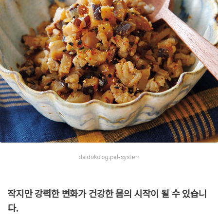
daidokolog.pal-system
작지만 강력한 변화가 건강한 몸의 시작이 될 수 있습니
다.