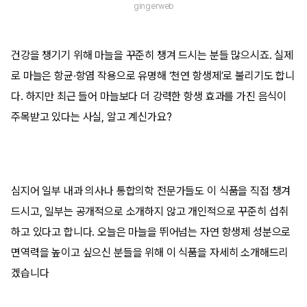
gingerweb
건강을 챙기기 위해 마늘을 꾸준히 챙겨 드시는 분들 많으시죠. 실제
로 마늘은 항균·항염 작용으로 유명해 ‘천연 항생제’로 불리기도 합니
다. 하지만 최근 들어 마늘보다 더 강력한 항생 효과를 가진 음식이
주목받고 있다는 사실, 알고 계신가요?
심지어 일부 내과 의사나 통합의학 전문가들도 이 식품을 직접 챙겨
드시고, 일부는 공개적으로 소개하지 않고 개인적으로 꾸준히 섭취
하고 있다고 합니다. 오늘은 마늘을 뛰어넘는 자연 항생제 성분으로
면역력을 높이고 싶으신 분들을 위해 이 식품을 자세히 소개해드리
겠습니다