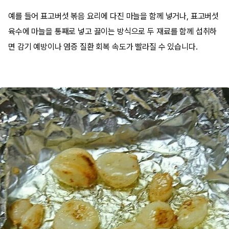
예를 들어 표고버섯 볶음 요리에 다진 마늘을 함께 넣거나, 표고버섯
육수에 마늘을 통째로 넣고 끓이는 방식으로 두 재료를 함께 섭취하
면 감기 예방이나 염증 질환 회복 속도가 빨라질 수 있습니다.