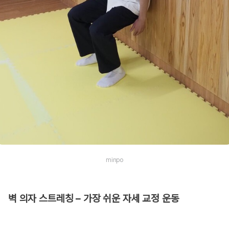
minpo
벽 의자 스트레칭 – 가장 쉬운 자세 교정 운동