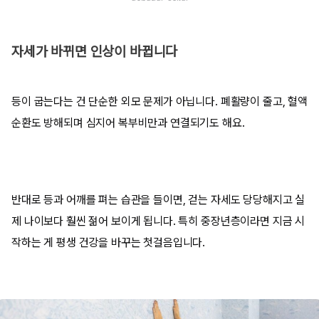
자세가 바뀌면 인상이 바뀝니다
등이 굽는다는 건 단순한 외모 문제가 아닙니다. 폐활량이 줄고, 혈액
순환도 방해되며 심지어 복부비만과 연결되기도 해요.
반대로 등과 어깨를 펴는 습관을 들이면, 걷는 자세도 당당해지고 실
제 나이보다 훨씬 젊어 보이게 됩니다. 특히 중장년층이라면 지금 시
작하는 게 평생 건강을 바꾸는 첫걸음입니다.