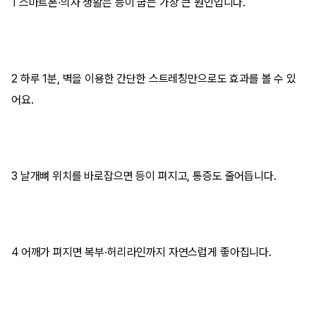
1 스마트폰·의자 생활은 등이 굽는 가장 큰 원인입니다.
2 하루 1분, 벽을 이용한 간단한 스트레칭만으로도 효과를 볼 수 있
어요.
3 날개뼈 위치를 바로잡으면 등이 펴지고, 통증도 줄어듭니다.
4 어깨가 펴지면 복부·허리라인까지 자연스럽게 좋아집니다.