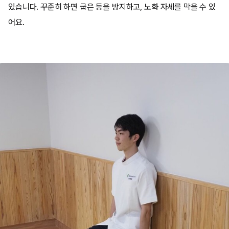
있습니다. 꾸준히 하면 굽은 등을 방지하고, 노화 자세를 막을 수 있
어요.