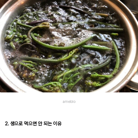
ameblo
2. 생으로 먹으면 안 되는 이유