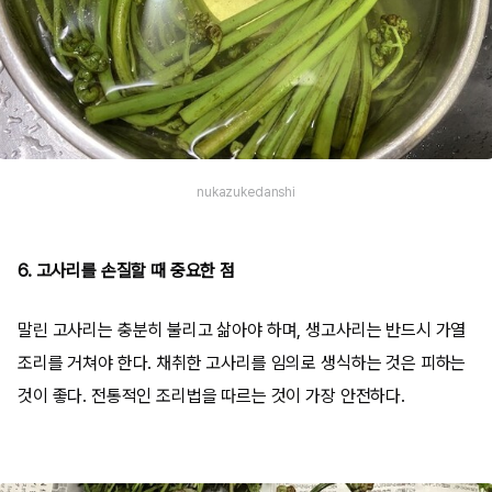
nukazukedanshi
6. 고사리를 손질할 때 중요한 점
말린 고사리는 충분히 불리고 삶아야 하며, 생고사리는 반드시 가열
조리를 거쳐야 한다. 채취한 고사리를 임의로 생식하는 것은 피하는
것이 좋다. 전통적인 조리법을 따르는 것이 가장 안전하다.