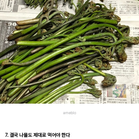
ameblo
7. 결국 나물도 제대로 먹어야 한다