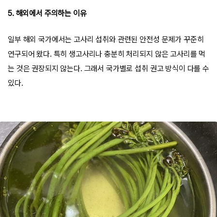
5. 해외에서 주의하는 이유
일부 해외 국가에서는 고사리 섭취와 관련된 안전성 문제가 꾸준히
연구되어 왔다. 특히 생고사리나 충분히 처리되지 않은 고사리를 먹
는 것은 권장되지 않는다. 그래서 국가별로 섭취 권고 방식이 다를 수
있다.