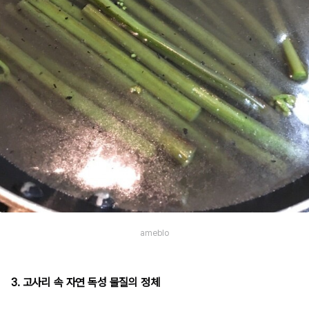
ameblo
3. 고사리 속 자연 독성 물질의 정체