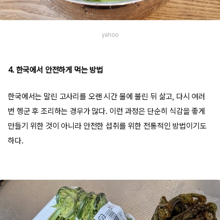
yahoo
4. 한국에서 안전하게 먹는 방법
한국에서는 말린 고사리를 오랜 시간 물에 불린 뒤 삶고, 다시 여러
번 헹군 후 조리하는 경우가 많다. 이런 과정은 단순히 식감을 좋게
만들기 위한 것이 아니라 안전한 섭취를 위한 전통적인 방법이기도
하다.