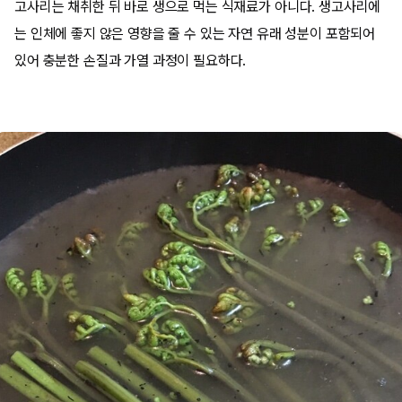
고사리는 채취한 뒤 바로 생으로 먹는 식재료가 아니다. 생고사리에
는 인체에 좋지 않은 영향을 줄 수 있는 자연 유래 성분이 포함되어
있어 충분한 손질과 가열 과정이 필요하다.