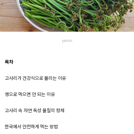
yahoo
목차
고사리가 건강식으로 불리는 이유
생으로 먹으면 안 되는 이유
고사리 속 자연 독성 물질의 정체
한국에서 안전하게 먹는 방법