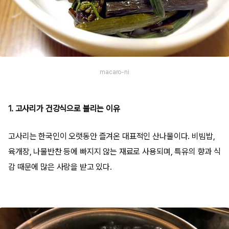
macaro-ni
1. 고사리가 건강식으로 불리는 이유
고사리는 한국인이 오랫동안 즐겨온 대표적인 산나물이다. 비빔밥,
육개장, 나물반찬 등에 빠지지 않는 재료로 사용되며, 특유의 향과 식
감 때문에 많은 사랑을 받고 있다.