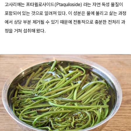
고사리에는 프타퀼로사이드(Ptaquiloside) 라는 자연 독성 물질이
포함되어 있는 것으로 알려져 있다. 이 성분은 물에 불리고 삶는 과정
에서 상당 부분 제거될 수 있기 때문에 전통적으로 충분한 전처리 과
정을 거쳐 섭취해 왔다.