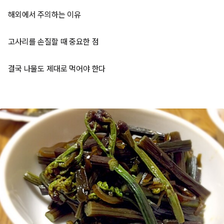
해외에서 주의하는 이유
고사리를 손질할 때 중요한 점
결국 나물도 제대로 먹어야 한다