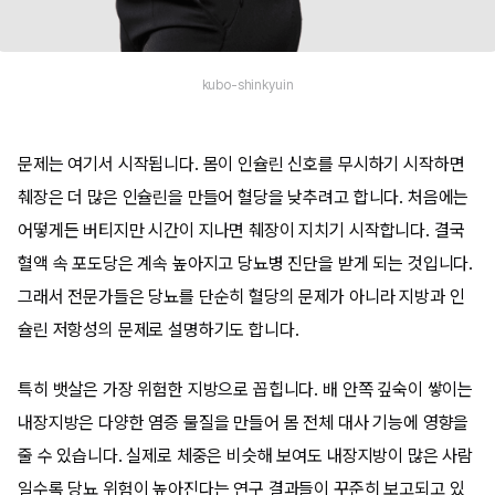
kubo-shinkyuin
문제는 여기서 시작됩니다. 몸이 인슐린 신호를 무시하기 시작하면
췌장은 더 많은 인슐린을 만들어 혈당을 낮추려고 합니다. 처음에는
어떻게든 버티지만 시간이 지나면 췌장이 지치기 시작합니다. 결국
혈액 속 포도당은 계속 높아지고 당뇨병 진단을 받게 되는 것입니다.
그래서 전문가들은 당뇨를 단순히 혈당의 문제가 아니라 지방과 인
슐린 저항성의 문제로 설명하기도 합니다.
특히 뱃살은 가장 위험한 지방으로 꼽힙니다. 배 안쪽 깊숙이 쌓이는
내장지방은 다양한 염증 물질을 만들어 몸 전체 대사 기능에 영향을
줄 수 있습니다. 실제로 체중은 비슷해 보여도 내장지방이 많은 사람
일수록 당뇨 위험이 높아진다는 연구 결과들이 꾸준히 보고되고 있