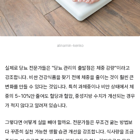
alinamin-kenko
실제로 당뇨 전문가들은 "당뇨 관리의 출발점은 체중 감량"이라고
강조합니다. 비싼 건강식품을 찾기 전에 체중을 줄이는 것이 훨씬 큰
변화를 만들 수 있다는 것입니다. 특히 과체중이나 비만 상태에서 체
중의 5~10%만 줄여도 혈당과 혈압, 중성지방 수치가 개선되는 경우
가 적지 않다고 알려져 있습니다.
그렇다면 어떻게 살을 빼야 할까요. 전문가들은 무조건 굶는 방법보
다 꾸준히 실천 가능한 생활 습관 개선을 강조합니다. 식사량을 조금