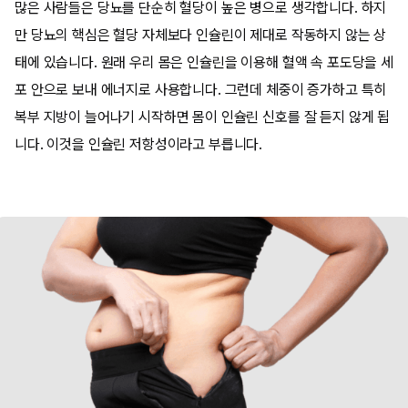
많은 사람들은 당뇨를 단순히 혈당이 높은 병으로 생각합니다. 하지
만 당뇨의 핵심은 혈당 자체보다 인슐린이 제대로 작동하지 않는 상
태에 있습니다. 원래 우리 몸은 인슐린을 이용해 혈액 속 포도당을 세
포 안으로 보내 에너지로 사용합니다. 그런데 체중이 증가하고 특히
복부 지방이 늘어나기 시작하면 몸이 인슐린 신호를 잘 듣지 않게 됩
니다. 이것을 인슐린 저항성이라고 부릅니다.