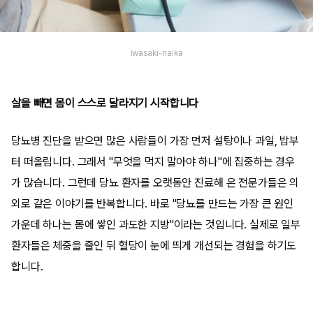
iwasaki-naika
살을 빼면 몸이 스스로 달라지기 시작합니다
당뇨병 진단을 받으면 많은 사람들이 가장 먼저 설탕이나 과일, 밥부
터 떠올립니다. 그래서 "무엇을 먹지 말아야 하나"에 집중하는 경우
가 많습니다. 그런데 당뇨 환자를 오랫동안 진료해 온 전문가들은 의
외로 같은 이야기를 반복합니다. 바로 "당뇨를 만드는 가장 큰 원인
가운데 하나는 몸에 쌓인 과도한 지방"이라는 것입니다. 실제로 일부
환자들은 체중을 줄인 뒤 혈당이 눈에 띄게 개선되는 경험을 하기도
합니다.