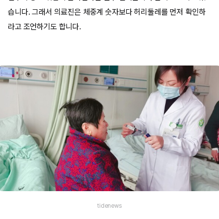
습니다. 그래서 의료진은 체중계 숫자보다 허리둘레를 먼저 확인하
라고 조언하기도 합니다.
tidenews