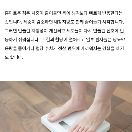
흥미로운 점은 체중이 줄어들면 몸이 생각보다 빠르게 반응한다는
것입니다. 체중이 감소하면 내장지방도 함께 줄어들기 시작합니다.
그러면 인슐린 저항성이 개선되고 세포들이 다시 인슐린 신호에 반
응하기 쉬워집니다. 그 결과 혈당이 떨어지고 일부 환자들은 당뇨약
용량을 줄이거나 혈당 수치가 정상 범위에 가까워지는 경험을 하기
도 합니다.