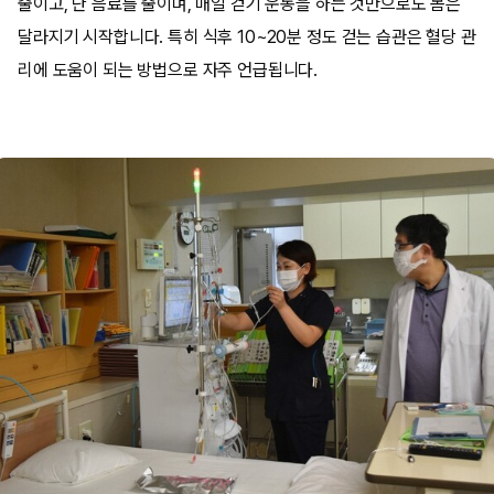
줄이고, 단 음료를 줄이며, 매일 걷기 운동을 하는 것만으로도 몸은
달라지기 시작합니다. 특히 식후 10~20분 정도 걷는 습관은 혈당 관
리에 도움이 되는 방법으로 자주 언급됩니다.